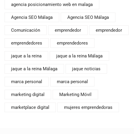
agencia posicionamiento web en malaga
Agencia SEO Málaga
Agencia SEO Málaga
Comunicación
emprendedor
emprendedor
emprendedores
emprendedores
jaque a la reina
jaque a la reina Málaga
jaque a la reina Málaga
jaque noticias
marca personal
marca personal
marketing digital
Marketing Móvil
marketplace digital
mujeres emprendedoras