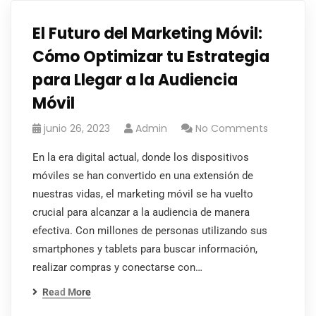
El Futuro del Marketing Móvil:
Cómo Optimizar tu Estrategia
para Llegar a la Audiencia
Móvil
junio 26, 2023
Admin
No Comments
En la era digital actual, donde los dispositivos
móviles se han convertido en una extensión de
nuestras vidas, el marketing móvil se ha vuelto
crucial para alcanzar a la audiencia de manera
efectiva. Con millones de personas utilizando sus
smartphones y tablets para buscar información,
realizar compras y conectarse con…
Read More