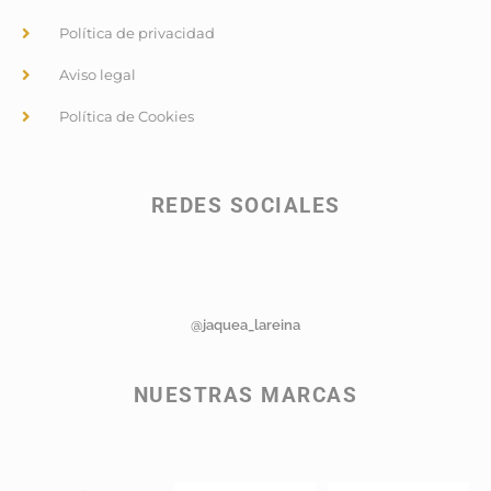
Política de privacidad
Aviso legal
Política de Cookies
REDES SOCIALES
@jaquea_lareina
NUESTRAS MARCAS