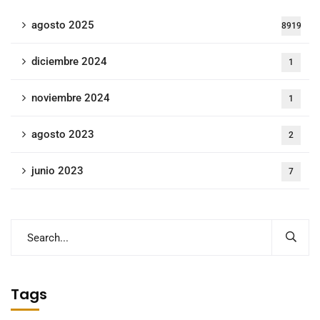
agosto 2025
8919
diciembre 2024
1
noviembre 2024
1
agosto 2023
2
junio 2023
7
Tags