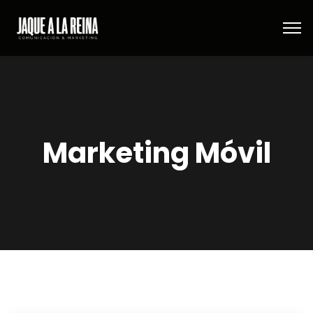
Marketing Móvil