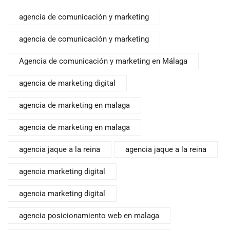
agencia de comunicación y marketing
agencia de comunicación y marketing
Agencia de comunicación y marketing en Málaga
agencia de marketing digital
agencia de marketing en malaga
agencia de marketing en malaga
agencia jaque a la reina
agencia jaque a la reina
agencia marketing digital
agencia marketing digital
agencia posicionamiento web en malaga