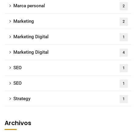
Marca personal
2
Marketing
2
Marketing Digital
1
Marketing Digital
4
SEO
1
SEO
1
Strategy
1
Archivos