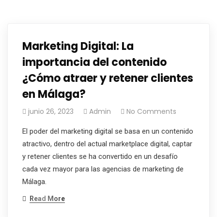
Marketing Digital: La
importancia del contenido
¿Cómo atraer y retener clientes
en Málaga?
junio 26, 2023
Admin
No Comments
El poder del marketing digital se basa en un contenido
atractivo, dentro del actual marketplace digital, captar
y retener clientes se ha convertido en un desafío
cada vez mayor para las agencias de marketing de
Málaga.
Read More