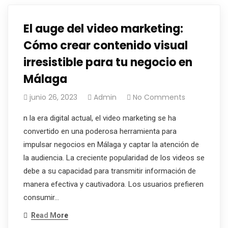
El auge del video marketing:
Cómo crear contenido visual
irresistible para tu negocio en
Málaga
junio 26, 2023
Admin
No Comments
n la era digital actual, el video marketing se ha
convertido en una poderosa herramienta para
impulsar negocios en Málaga y captar la atención de
la audiencia. La creciente popularidad de los videos se
debe a su capacidad para transmitir información de
manera efectiva y cautivadora. Los usuarios prefieren
consumir…
Read More