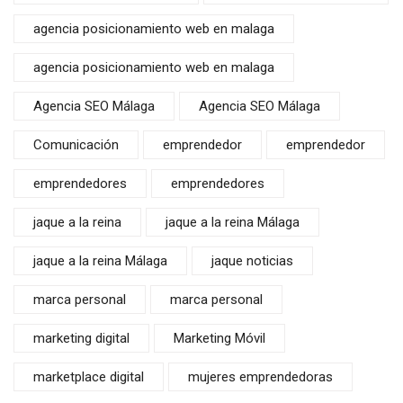
agencia posicionamiento web en malaga
agencia posicionamiento web en malaga
Agencia SEO Málaga
Agencia SEO Málaga
Comunicación
emprendedor
emprendedor
emprendedores
emprendedores
jaque a la reina
jaque a la reina Málaga
jaque a la reina Málaga
jaque noticias
marca personal
marca personal
marketing digital
Marketing Móvil
marketplace digital
mujeres emprendedoras