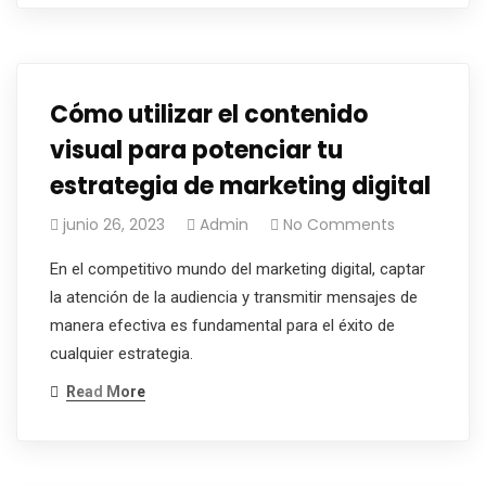
Cómo utilizar el contenido
visual para potenciar tu
estrategia de marketing digital
junio 26, 2023
Admin
No Comments
En el competitivo mundo del marketing digital, captar
la atención de la audiencia y transmitir mensajes de
manera efectiva es fundamental para el éxito de
cualquier estrategia.
Read More