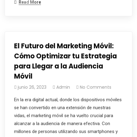
Read More
El Futuro del Marketing Móvil:
Cómo Optimizar tu Estrategia
para Llegar a la Audiencia
Móvil
junio 26, 2023
Admin
No Comments
En la era digital actual, donde los dispositivos móviles
se han convertido en una extensión de nuestras
vidas, el marketing móvil se ha vuelto crucial para
alcanzar a la audiencia de manera efectiva. Con
millones de personas utilizando sus smartphones y