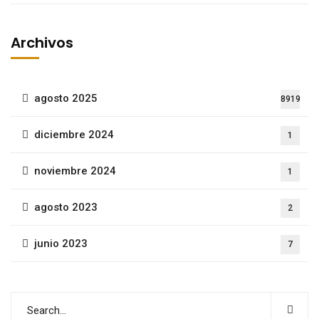
Archivos
agosto 2025
8919
diciembre 2024
1
noviembre 2024
1
agosto 2023
2
junio 2023
7