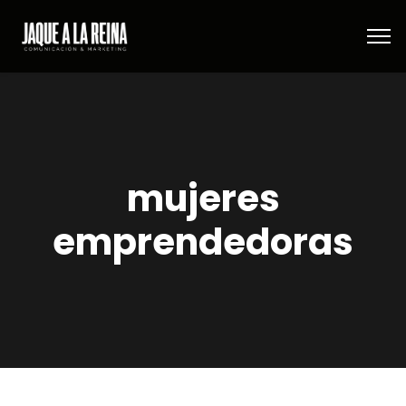
mujeres
emprendedoras