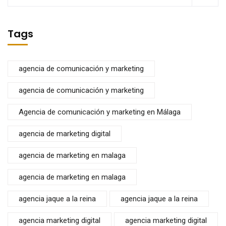
Tags
agencia de comunicación y marketing
agencia de comunicación y marketing
Agencia de comunicación y marketing en Málaga
agencia de marketing digital
agencia de marketing en malaga
agencia de marketing en malaga
agencia jaque a la reina
agencia jaque a la reina
agencia marketing digital
agencia marketing digital