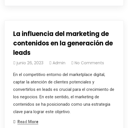
La influencia del marketing de
contenidos en la generación de
leads
junio 26, 2023
Admin
No Comments
En el competitivo entorno del marketplace digital,
captar la atención de clientes potenciales y
convertirlos en leads es crucial para el crecimiento de
los negocios. En este sentido, el marketing de
contenidos se ha posicionado como una estrategia
clave para lograr este objetivo.
Read More