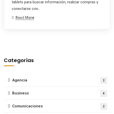
tablets para buscar información, realizar compras y
conectarse con…
Read More
Categorías
Agencia
2
Business
4
Comunicaciones
2