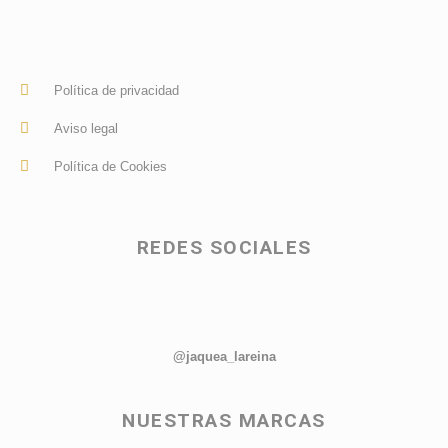
Política de privacidad
Aviso legal
Política de Cookies
REDES SOCIALES
@jaquea_lareina
NUESTRAS MARCAS