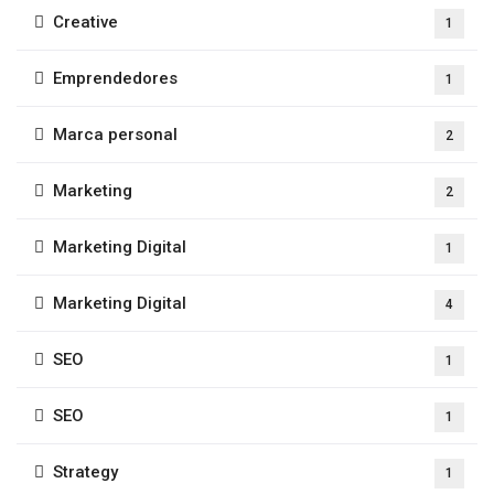
Creative
1
Emprendedores
1
Marca personal
2
Marketing
2
Marketing Digital
1
Marketing Digital
4
SEO
1
SEO
1
Strategy
1