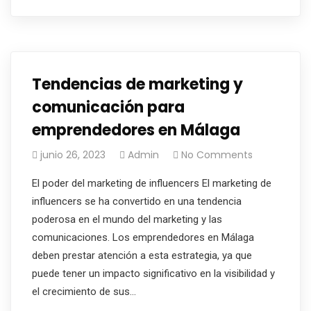
Tendencias de marketing y
comunicación para
emprendedores en Málaga
junio 26, 2023
Admin
No Comments
El poder del marketing de influencers El marketing de
influencers se ha convertido en una tendencia
poderosa en el mundo del marketing y las
comunicaciones. Los emprendedores en Málaga
deben prestar atención a esta estrategia, ya que
puede tener un impacto significativo en la visibilidad y
el crecimiento de sus…