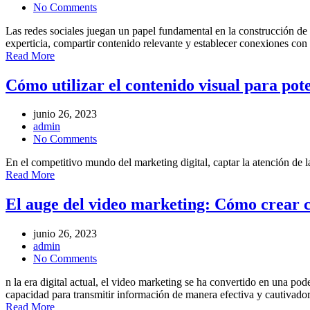
No Comments
Las redes sociales juegan un papel fundamental en la construcción de
experticia, compartir contenido relevante y establecer conexiones con
Read More
Cómo utilizar el contenido visual para pote
junio 26, 2023
admin
No Comments
En el competitivo mundo del marketing digital, captar la atención de l
Read More
El auge del video marketing: Cómo crear co
junio 26, 2023
admin
No Comments
n la era digital actual, el video marketing se ha convertido en una po
capacidad para transmitir información de manera efectiva y cautivad
Read More