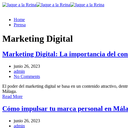
Home
Prensa
Marketing Digital
Marketing Digital: La importancia del con
junio 26, 2023
admin
No Comments
El poder del marketing digital se basa en un contenido atractivo, dent
Málaga.
Read More
Cómo impulsar tu marca personal en Málag
junio 26, 2023
admin