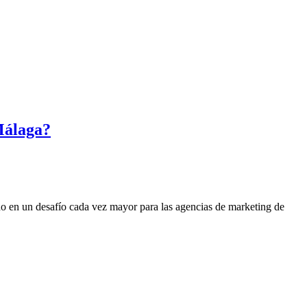
Málaga?
tido en un desafío cada vez mayor para las agencias de marketing de