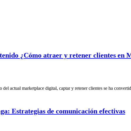
tenido ¿Cómo atraer y retener clientes en 
ro del actual marketplace digital, captar y retener clientes se ha conver
a: Estrategias de comunicación efectivas