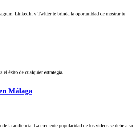
agram, LinkedIn y Twitter te brinda la oportunidad de mostrar tu
 el éxito de cualquier estrategia.
o en Málaga
n de la audiencia. La creciente popularidad de los videos se debe a su