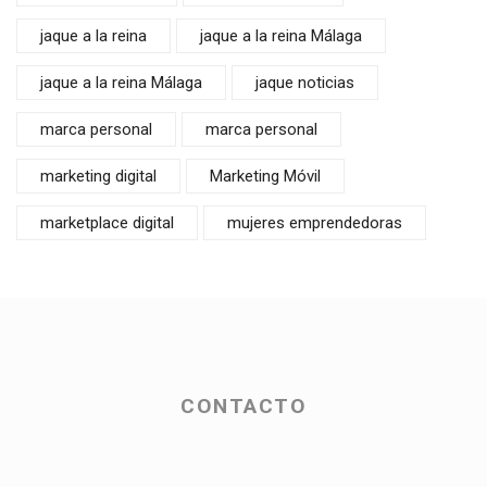
jaque a la reina
jaque a la reina Málaga
jaque a la reina Málaga
jaque noticias
marca personal
marca personal
marketing digital
Marketing Móvil
marketplace digital
mujeres emprendedoras
CONTACTO