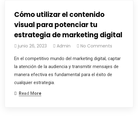
Cómo utilizar el contenido
visual para potenciar tu
estrategia de marketing digital
junio 26, 2023
Admin
No Comments
En el competitivo mundo del marketing digital, captar
la atención de la audiencia y transmitir mensajes de
manera efectiva es fundamental para el éxito de
cualquier estrategia.
Read More