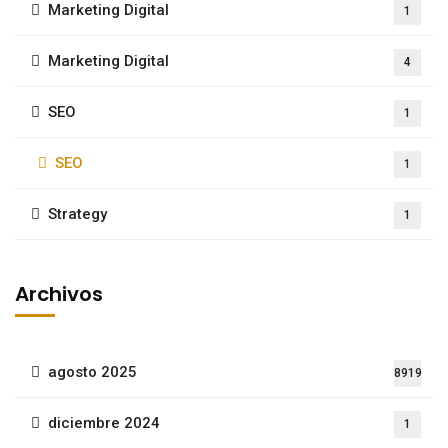
Marketing Digital
1
Marketing Digital
4
SEO
1
SEO
1
Strategy
1
Archivos
agosto 2025
8919
diciembre 2024
1