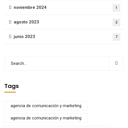
noviembre 2024
1
agosto 2023
2
junio 2023
7
Tags
agencia de comunicación y marketing
agencia de comunicación y marketing