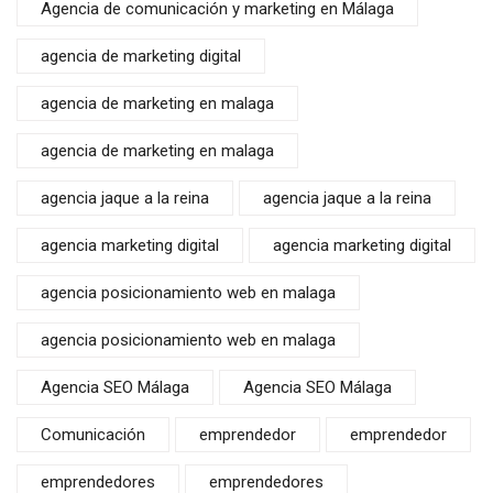
Agencia de comunicación y marketing en Málaga
agencia de marketing digital
agencia de marketing en malaga
agencia de marketing en malaga
agencia jaque a la reina
agencia jaque a la reina
agencia marketing digital
agencia marketing digital
agencia posicionamiento web en malaga
agencia posicionamiento web en malaga
Agencia SEO Málaga
Agencia SEO Málaga
Comunicación
emprendedor
emprendedor
emprendedores
emprendedores