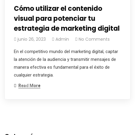
Cómo utilizar el contenido
visual para potenciar tu
estrategia de marketing digital
junio 26, 2023
Admin
No Comments
En el competitivo mundo del marketing digital, captar
la atención de la audiencia y transmitir mensajes de
manera efectiva es fundamental para el éxito de
cualquier estrategia.
Read More