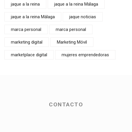
jaque a la reina
jaque a la reina Málaga
jaque a la reina Málaga
jaque noticias
marca personal
marca personal
marketing digital
Marketing Móvil
marketplace digital
mujeres emprendedoras
CONTACTO