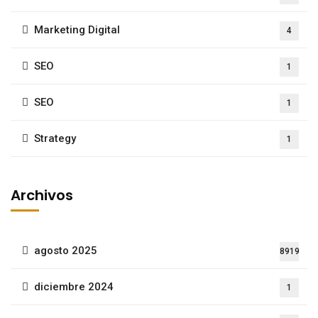
Marketing Digital
4
SEO
1
SEO
1
Strategy
1
Archivos
agosto 2025
8919
diciembre 2024
1