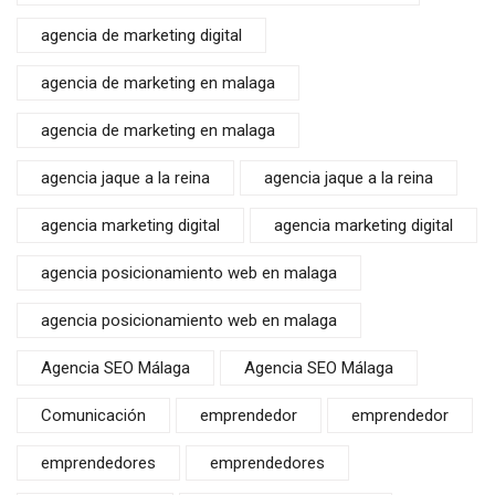
agencia de marketing digital
agencia de marketing en malaga
agencia de marketing en malaga
agencia jaque a la reina
agencia jaque a la reina
agencia marketing digital
agencia marketing digital
agencia posicionamiento web en malaga
agencia posicionamiento web en malaga
Agencia SEO Málaga
Agencia SEO Málaga
Comunicación
emprendedor
emprendedor
emprendedores
emprendedores