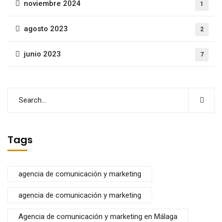
noviembre 2024
1
agosto 2023
2
junio 2023
7
Tags
agencia de comunicación y marketing
agencia de comunicación y marketing
Agencia de comunicación y marketing en Málaga