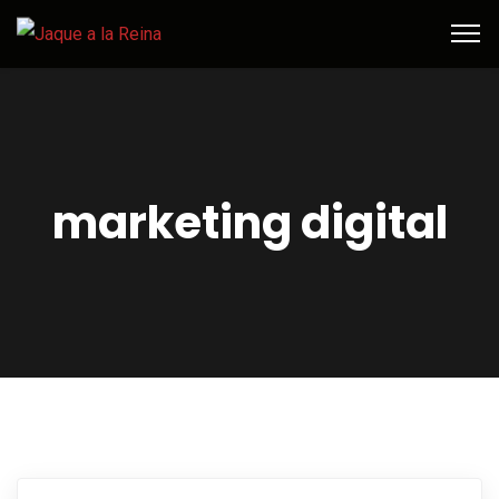
marketing digital