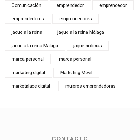
Comunicación
emprendedor
emprendedor
emprendedores
emprendedores
jaque a la reina
jaque a la reina Málaga
jaque a la reina Málaga
jaque noticias
marca personal
marca personal
marketing digital
Marketing Móvil
marketplace digital
mujeres emprendedoras
CONTACTO