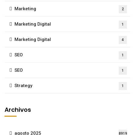
Marketing
2
Marketing Digital
1
Marketing Digital
4
SEO
1
SEO
1
Strategy
1
Archivos
agosto 2025
8919