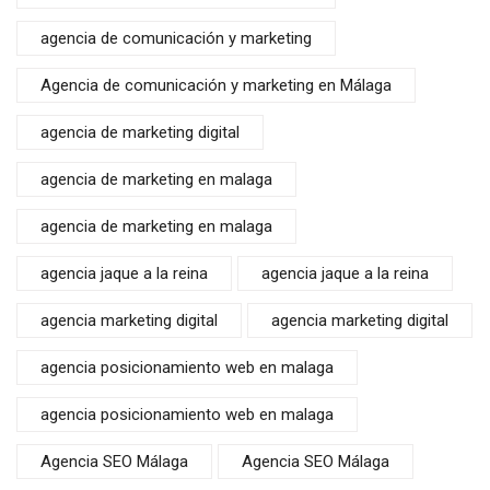
agencia de comunicación y marketing
Agencia de comunicación y marketing en Málaga
agencia de marketing digital
agencia de marketing en malaga
agencia de marketing en malaga
agencia jaque a la reina
agencia jaque a la reina
agencia marketing digital
agencia marketing digital
agencia posicionamiento web en malaga
agencia posicionamiento web en malaga
Agencia SEO Málaga
Agencia SEO Málaga