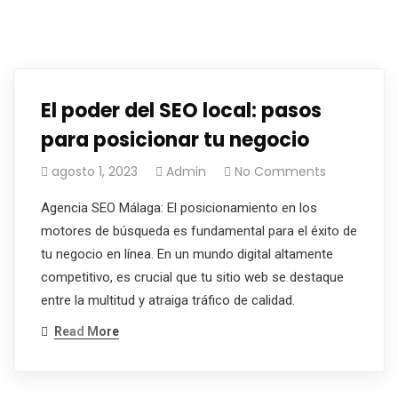
El poder del SEO local: pasos
para posicionar tu negocio
agosto 1, 2023
Admin
No Comments
Agencia SEO Málaga: El posicionamiento en los
motores de búsqueda es fundamental para el éxito de
tu negocio en línea. En un mundo digital altamente
competitivo, es crucial que tu sitio web se destaque
entre la multitud y atraiga tráfico de calidad.
Read More