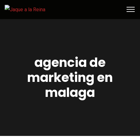
agencia de
marketing en
malaga