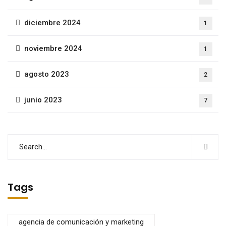
diciembre 2024
1
noviembre 2024
1
agosto 2023
2
junio 2023
7
Tags
agencia de comunicación y marketing