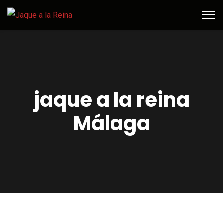
jaque a la reina
Málaga