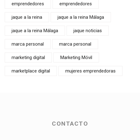
emprendedores
emprendedores
jaque a la reina
jaque a la reina Málaga
jaque a la reina Málaga
jaque noticias
marca personal
marca personal
marketing digital
Marketing Móvil
marketplace digital
mujeres emprendedoras
CONTACTO