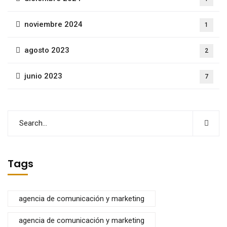
noviembre 2024
1
agosto 2023
2
junio 2023
7
Tags
agencia de comunicación y marketing
agencia de comunicación y marketing