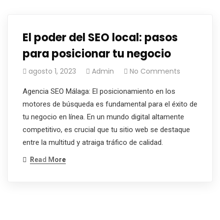
El poder del SEO local: pasos
para posicionar tu negocio
agosto 1, 2023
Admin
No Comments
Agencia SEO Málaga: El posicionamiento en los
motores de búsqueda es fundamental para el éxito de
tu negocio en línea. En un mundo digital altamente
competitivo, es crucial que tu sitio web se destaque
entre la multitud y atraiga tráfico de calidad.
Read More