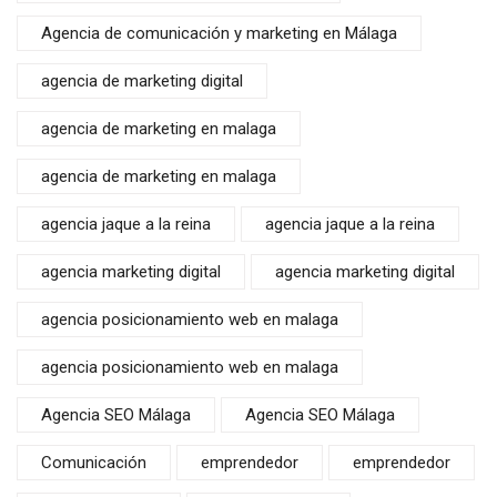
Agencia de comunicación y marketing en Málaga
agencia de marketing digital
agencia de marketing en malaga
agencia de marketing en malaga
agencia jaque a la reina
agencia jaque a la reina
agencia marketing digital
agencia marketing digital
agencia posicionamiento web en malaga
agencia posicionamiento web en malaga
Agencia SEO Málaga
Agencia SEO Málaga
Comunicación
emprendedor
emprendedor