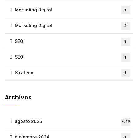
Marketing Digital
1
Marketing Digital
4
SEO
1
SEO
1
Strategy
1
Archivos
agosto 2025
8919
diciembre 2024
1