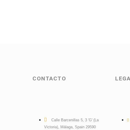
CONTACTO
LEGA
Calle Barcenillas 5, 3 'G' (La
Victoria), Málaga, Spain 29590