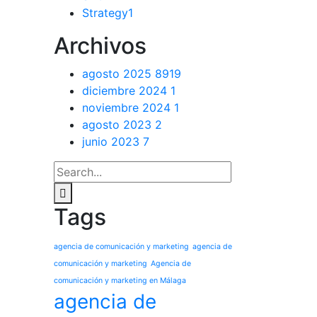
Strategy
1
Archivos
agosto 2025
8919
diciembre 2024
1
noviembre 2024
1
agosto 2023
2
junio 2023
7
Tags
agencia de comunicación y marketing
agencia de
comunicación y marketing
Agencia de
comunicación y marketing en Málaga
agencia de