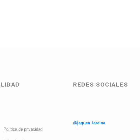
LIDAD
REDES SOCIALES
@jaquea_lareina
Política de privacidad