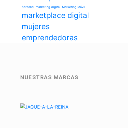
personal
marketing digital
Marketing Móvil
marketplace digital
mujeres
emprendedoras
NUESTRAS MARCAS