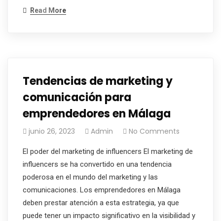
Read More
Tendencias de marketing y
comunicación para
emprendedores en Málaga
junio 26, 2023
Admin
No Comments
El poder del marketing de influencers El marketing de
influencers se ha convertido en una tendencia
poderosa en el mundo del marketing y las
comunicaciones. Los emprendedores en Málaga
deben prestar atención a esta estrategia, ya que
puede tener un impacto significativo en la visibilidad y