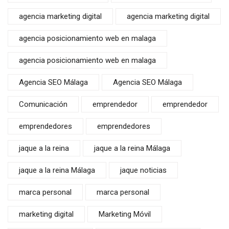
agencia marketing digital
agencia marketing digital
agencia posicionamiento web en malaga
agencia posicionamiento web en malaga
Agencia SEO Málaga
Agencia SEO Málaga
Comunicación
emprendedor
emprendedor
emprendedores
emprendedores
jaque a la reina
jaque a la reina Málaga
jaque a la reina Málaga
jaque noticias
marca personal
marca personal
marketing digital
Marketing Móvil