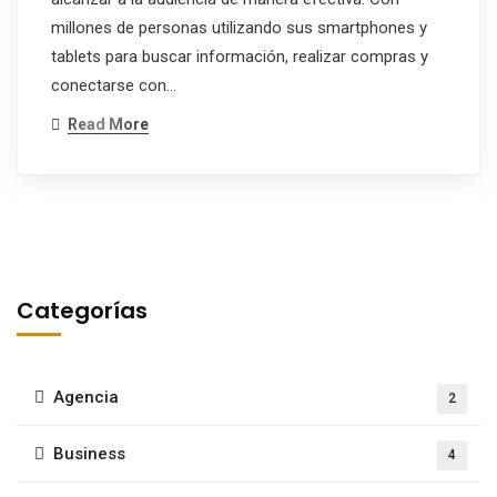
millones de personas utilizando sus smartphones y
tablets para buscar información, realizar compras y
conectarse con…
Read More
Categorías
Agencia
2
Business
4