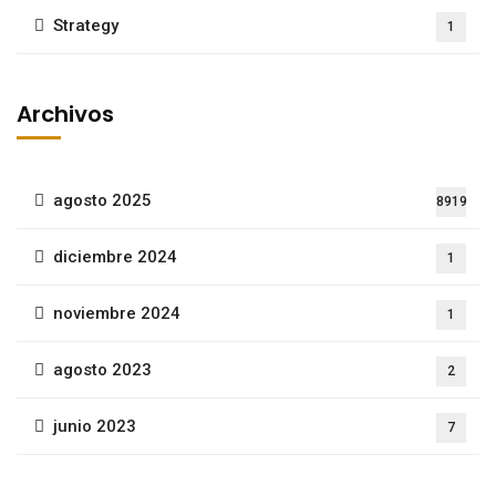
Strategy
1
Archivos
agosto 2025
8919
diciembre 2024
1
noviembre 2024
1
agosto 2023
2
junio 2023
7