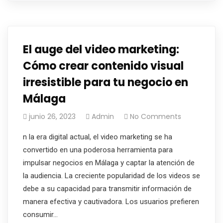
El auge del video marketing:
Cómo crear contenido visual
irresistible para tu negocio en
Málaga
junio 26, 2023
Admin
No Comments
n la era digital actual, el video marketing se ha
convertido en una poderosa herramienta para
impulsar negocios en Málaga y captar la atención de
la audiencia. La creciente popularidad de los videos se
debe a su capacidad para transmitir información de
manera efectiva y cautivadora. Los usuarios prefieren
consumir…