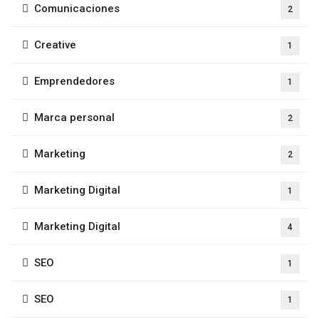
Comunicaciones
2
Creative
1
Emprendedores
1
Marca personal
2
Marketing
2
Marketing Digital
1
Marketing Digital
4
SEO
1
SEO
1