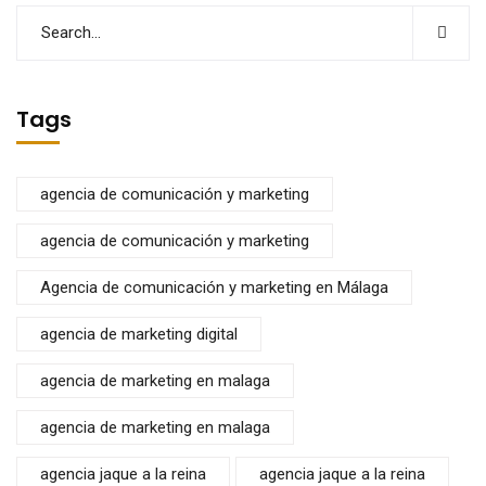
Tags
agencia de comunicación y marketing
agencia de comunicación y marketing
Agencia de comunicación y marketing en Málaga
agencia de marketing digital
agencia de marketing en malaga
agencia de marketing en malaga
agencia jaque a la reina
agencia jaque a la reina