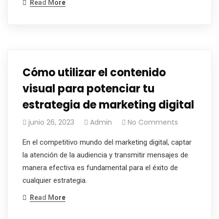
Read More
Cómo utilizar el contenido
visual para potenciar tu
estrategia de marketing digital
junio 26, 2023
Admin
No Comments
En el competitivo mundo del marketing digital, captar
la atención de la audiencia y transmitir mensajes de
manera efectiva es fundamental para el éxito de
cualquier estrategia.
Read More