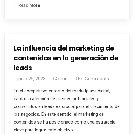
Read More
La influencia del marketing de
contenidos en la generación de
leads
junio 26, 2023
Admin
No Comments
En el competitivo entorno del marketplace digital,
captar la atención de clientes potenciales y
convertirlos en leads es crucial para el crecimiento de
los negocios. En este sentido, el marketing de
contenidos se ha posicionado como una estrategia
clave para lograr este objetivo.