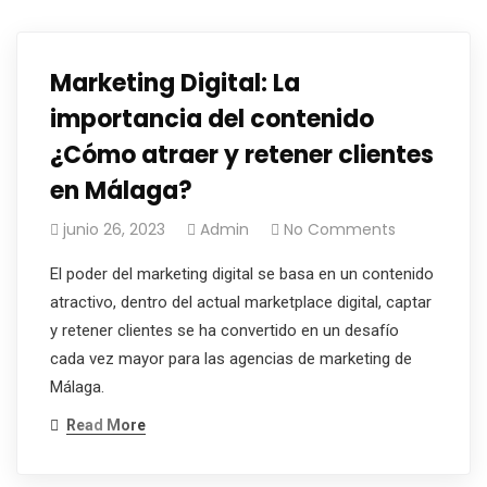
Marketing Digital: La
importancia del contenido
¿Cómo atraer y retener clientes
en Málaga?
junio 26, 2023
Admin
No Comments
El poder del marketing digital se basa en un contenido
atractivo, dentro del actual marketplace digital, captar
y retener clientes se ha convertido en un desafío
cada vez mayor para las agencias de marketing de
Málaga.
Read More