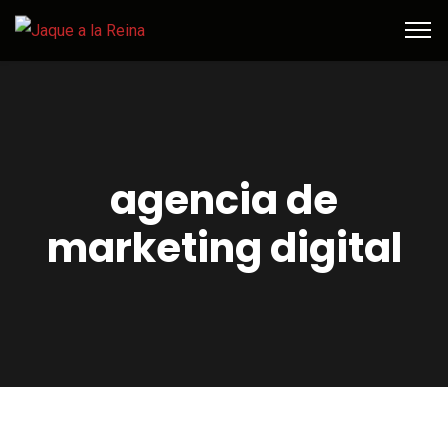
agencia de
marketing digital