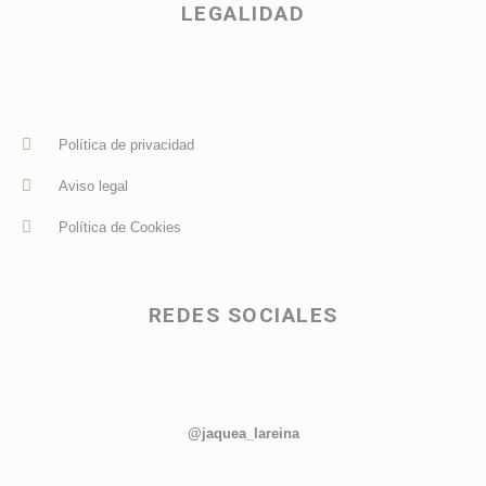
LEGALIDAD
Política de privacidad
Aviso legal
Política de Cookies
REDES SOCIALES
@jaquea_lareina