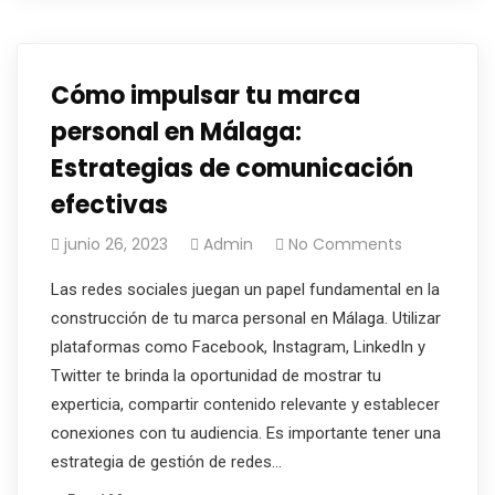
Cómo impulsar tu marca
personal en Málaga:
Estrategias de comunicación
efectivas
junio 26, 2023
Admin
No Comments
Las redes sociales juegan un papel fundamental en la
construcción de tu marca personal en Málaga. Utilizar
plataformas como Facebook, Instagram, LinkedIn y
Twitter te brinda la oportunidad de mostrar tu
experticia, compartir contenido relevante y establecer
conexiones con tu audiencia. Es importante tener una
estrategia de gestión de redes…