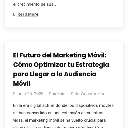
el crecimiento de sus…
Read More
El Futuro del Marketing Móvil:
Cómo Optimizar tu Estrategia
para Llegar a la Audiencia
Móvil
junio 26, 2023
Admin
No Comments
En la era digital actual, donde los dispositivos móviles
se han convertido en una extensión de nuestras
vidas, el marketing móvil se ha vuelto crucial para
alcanzar a la audiencia de manera efectiva. Con