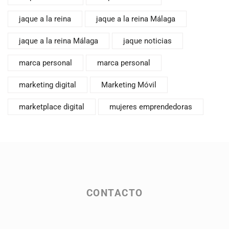
jaque a la reina
jaque a la reina Málaga
jaque a la reina Málaga
jaque noticias
marca personal
marca personal
marketing digital
Marketing Móvil
marketplace digital
mujeres emprendedoras
CONTACTO