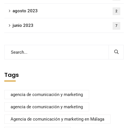
agosto 2023
2
junio 2023
7
Tags
agencia de comunicación y marketing
agencia de comunicación y marketing
Agencia de comunicación y marketing en Málaga