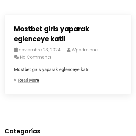
Mostbet giris yaparak
eglenceye katil
noviembre 23, 2024
Wpadminne
No Comments
Mostbet giris yaparak eglenceye katil
Read More
Categorías