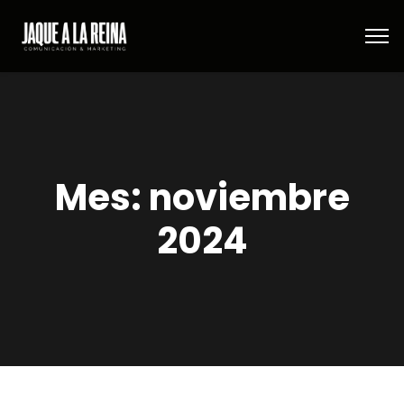
Mes:
noviembre
2024