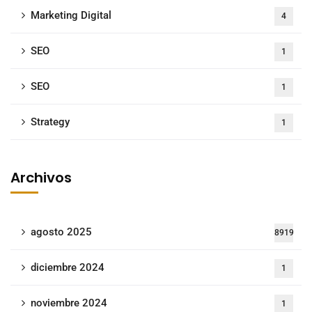
Marketing Digital
4
SEO
1
SEO
1
Strategy
1
Archivos
agosto 2025
8919
diciembre 2024
1
noviembre 2024
1