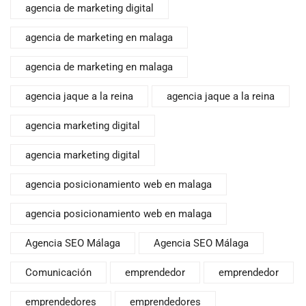
agencia de marketing digital
agencia de marketing en malaga
agencia de marketing en malaga
agencia jaque a la reina
agencia jaque a la reina
agencia marketing digital
agencia marketing digital
agencia posicionamiento web en malaga
agencia posicionamiento web en malaga
Agencia SEO Málaga
Agencia SEO Málaga
Comunicación
emprendedor
emprendedor
emprendedores
emprendedores