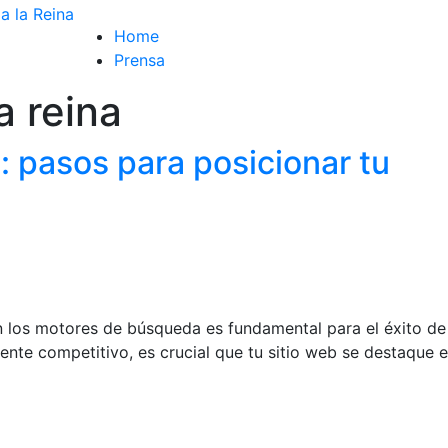
Home
Prensa
a reina
: pasos para posicionar tu
 los motores de búsqueda es fundamental para el éxito de
ente competitivo, es crucial que tu sitio web se destaque e