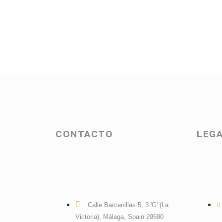
CONTACTO
LEGA
Calle Barcenillas 5, 3 'G' (La
Victoria), Málaga, Spain 29590