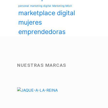
personal
marketing digital
Marketing Móvil
marketplace digital
mujeres
emprendedoras
NUESTRAS MARCAS