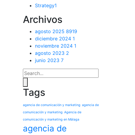
Strategy
1
Archivos
agosto 2025
8919
diciembre 2024
1
noviembre 2024
1
agosto 2023
2
junio 2023
7
Tags
agencia de comunicación y marketing
agencia de
comunicación y marketing
Agencia de
comunicación y marketing en Málaga
agencia de