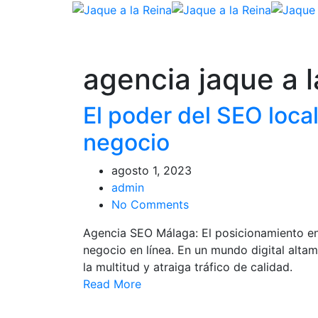
agencia jaque a l
El poder del SEO local
negocio
agosto 1, 2023
admin
No Comments
Agencia SEO Málaga: El posicionamiento en
negocio en línea. En un mundo digital altam
la multitud y atraiga tráfico de calidad.
Read More