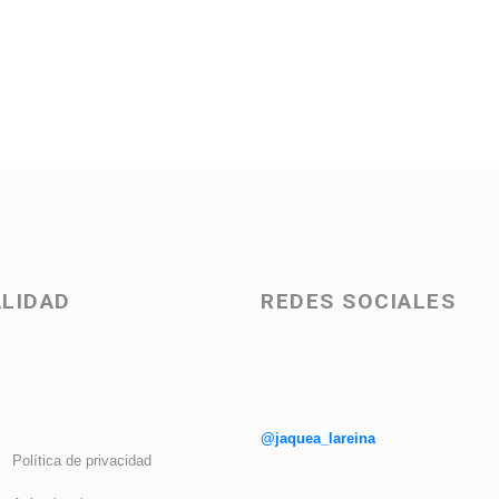
LIDAD
REDES SOCIALES
@jaquea_lareina
Política de privacidad