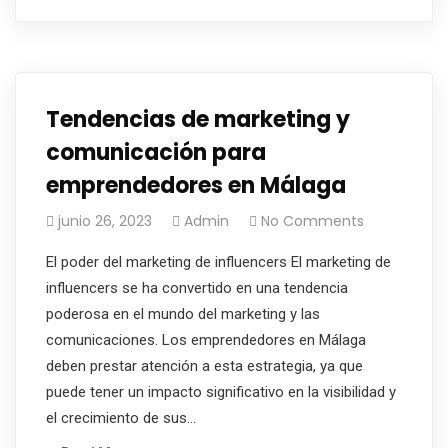
Tendencias de marketing y
comunicación para
emprendedores en Málaga
junio 26, 2023
Admin
No Comments
El poder del marketing de influencers El marketing de
influencers se ha convertido en una tendencia
poderosa en el mundo del marketing y las
comunicaciones. Los emprendedores en Málaga
deben prestar atención a esta estrategia, ya que
puede tener un impacto significativo en la visibilidad y
el crecimiento de sus…