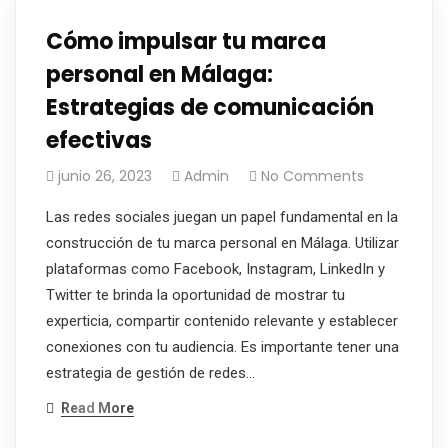
Cómo impulsar tu marca
personal en Málaga:
Estrategias de comunicación
efectivas
junio 26, 2023
Admin
No Comments
Las redes sociales juegan un papel fundamental en la
construcción de tu marca personal en Málaga. Utilizar
plataformas como Facebook, Instagram, LinkedIn y
Twitter te brinda la oportunidad de mostrar tu
experticia, compartir contenido relevante y establecer
conexiones con tu audiencia. Es importante tener una
estrategia de gestión de redes…
Read More