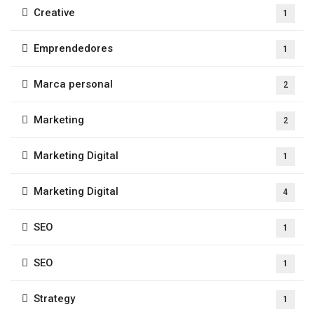
Creative
1
Emprendedores
1
Marca personal
2
Marketing
2
Marketing Digital
1
Marketing Digital
4
SEO
1
SEO
1
Strategy
1