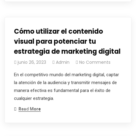
Cómo utilizar el contenido
visual para potenciar tu
estrategia de marketing digital
junio 26, 2023
Admin
No Comments
En el competitivo mundo del marketing digital, captar
la atención de la audiencia y transmitir mensajes de
manera efectiva es fundamental para el éxito de
cualquier estrategia.
Read More