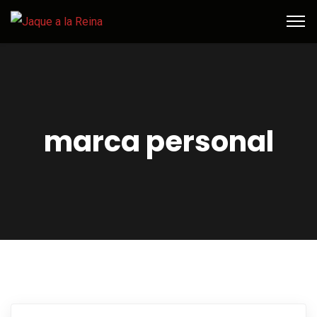
marca personal