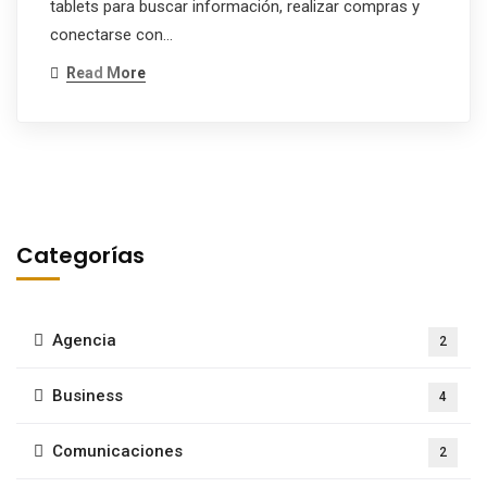
tablets para buscar información, realizar compras y
conectarse con…
Read More
Categorías
Agencia
2
Business
4
Comunicaciones
2