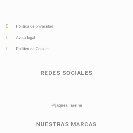
Política de privacidad
Aviso legal
Política de Cookies
REDES SOCIALES
@jaquea_lareina
NUESTRAS MARCAS