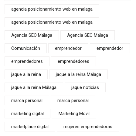
agencia posicionamiento web en malaga
agencia posicionamiento web en malaga
Agencia SEO Málaga
Agencia SEO Málaga
Comunicación
emprendedor
emprendedor
emprendedores
emprendedores
jaque a la reina
jaque a la reina Málaga
jaque a la reina Málaga
jaque noticias
marca personal
marca personal
marketing digital
Marketing Móvil
marketplace digital
mujeres emprendedoras