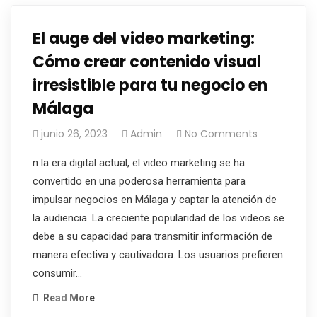
El auge del video marketing:
Cómo crear contenido visual
irresistible para tu negocio en
Málaga
junio 26, 2023
Admin
No Comments
n la era digital actual, el video marketing se ha
convertido en una poderosa herramienta para
impulsar negocios en Málaga y captar la atención de
la audiencia. La creciente popularidad de los videos se
debe a su capacidad para transmitir información de
manera efectiva y cautivadora. Los usuarios prefieren
consumir…
Read More