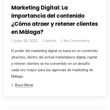
Marketing Digital: La
importancia del contenido
¿Cómo atraer y retener clientes
en Málaga?
junio 26, 2023
Admin
No Comments
El poder del marketing digital se basa en un contenido
atractivo, dentro del actual marketplace digital, captar
y retener clientes se ha convertido en un desafío
cada vez mayor para las agencias de marketing de
Málaga.
Read More