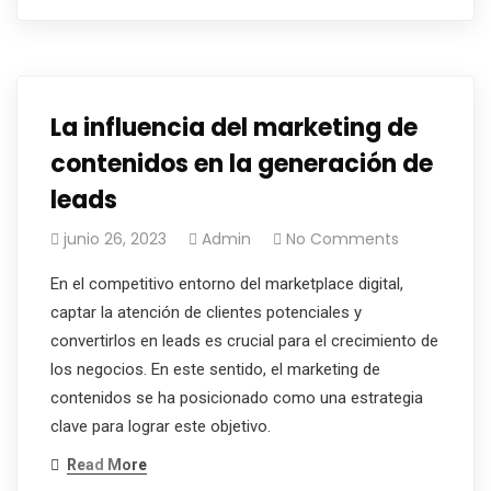
La influencia del marketing de
contenidos en la generación de
leads
junio 26, 2023
Admin
No Comments
En el competitivo entorno del marketplace digital,
captar la atención de clientes potenciales y
convertirlos en leads es crucial para el crecimiento de
los negocios. En este sentido, el marketing de
contenidos se ha posicionado como una estrategia
clave para lograr este objetivo.
Read More