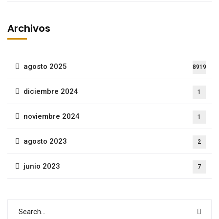
Archivos
agosto 2025
8919
diciembre 2024
1
noviembre 2024
1
agosto 2023
2
junio 2023
7