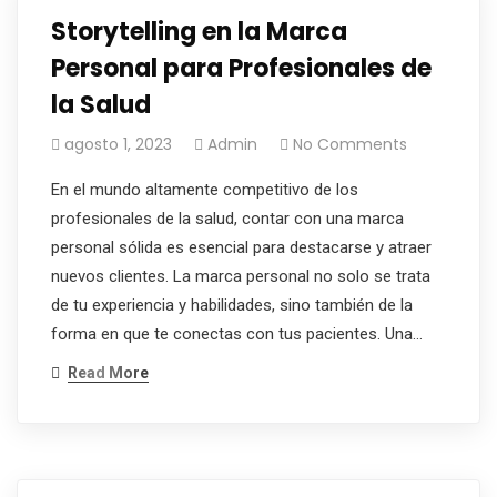
Storytelling en la Marca
Personal para Profesionales de
la Salud
agosto 1, 2023
Admin
No Comments
En el mundo altamente competitivo de los
profesionales de la salud, contar con una marca
personal sólida es esencial para destacarse y atraer
nuevos clientes. La marca personal no solo se trata
de tu experiencia y habilidades, sino también de la
forma en que te conectas con tus pacientes. Una…
Read More