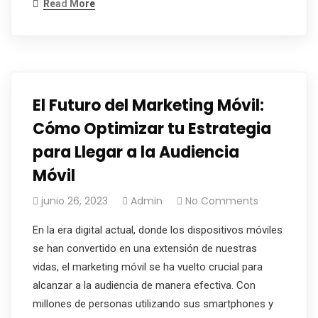
Read More
El Futuro del Marketing Móvil:
Cómo Optimizar tu Estrategia
para Llegar a la Audiencia
Móvil
junio 26, 2023
Admin
No Comments
En la era digital actual, donde los dispositivos móviles
se han convertido en una extensión de nuestras
vidas, el marketing móvil se ha vuelto crucial para
alcanzar a la audiencia de manera efectiva. Con
millones de personas utilizando sus smartphones y