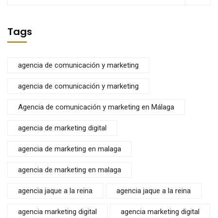
Tags
agencia de comunicación y marketing
agencia de comunicación y marketing
Agencia de comunicación y marketing en Málaga
agencia de marketing digital
agencia de marketing en malaga
agencia de marketing en malaga
agencia jaque a la reina
agencia jaque a la reina
agencia marketing digital
agencia marketing digital