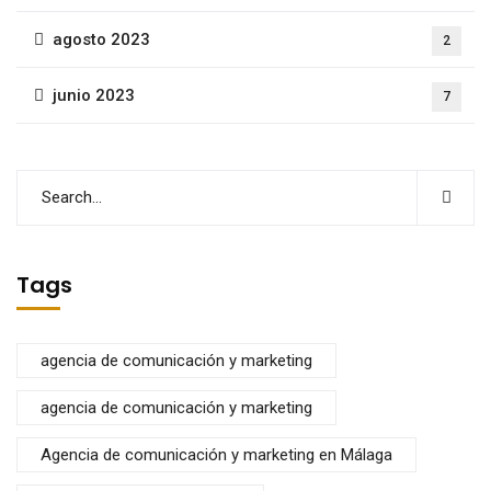
agosto 2023
2
junio 2023
7
Tags
agencia de comunicación y marketing
agencia de comunicación y marketing
Agencia de comunicación y marketing en Málaga