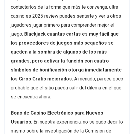
contactarlos de la forma que más te convenga, ultra
casino es 2025 review puedes sentarte y ver a otros
jugadores jugar primero para comprender mejor el
juego.
Blackjack cuantas cartas es muy fácil que
los proveedores de juegos más pequeños se
queden a la sombra de algunos de los más
grandes, pero activar la función con cuatro
símbolos de bonificación otorga inmediatamente
los Giros Gratis mejorados.
A menudo, parece poco
probable que el sitio pueda salir del dilema en el que
se encuentra ahora.
Bono de Casino Electrónico para Nuevos
Usuarios.
En nuestra experiencia, no se pudo decir lo
mismo sobre la investigación de la Comisión de