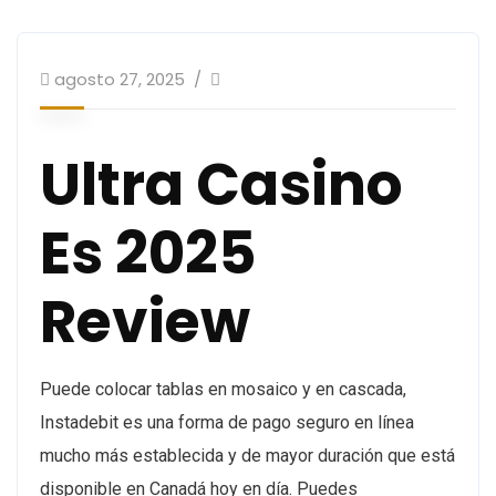
agosto 27, 2025
Ultra Casino
Es 2025
Review
Puede colocar tablas en mosaico y en cascada,
Instadebit es una forma de pago seguro en línea
mucho más establecida y de mayor duración que está
disponible en Canadá hoy en día. Puedes