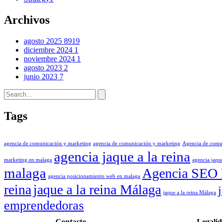
Archivos
agosto 2025
8919
diciembre 2024
1
noviembre 2024
1
agosto 2023
2
junio 2023
7
Tags
agencia de comunicación y marketing
agencia de comunicación y marketing
Agencia de comu
agencia jaque a la reina
marketing en malaga
agencia jaque
malaga
Agencia SEO
agencia posicionamiento web en malaga
reina
jaque a la reina Málaga
jaque a la reina Málaga
emprendedoras
Contacto
Legali