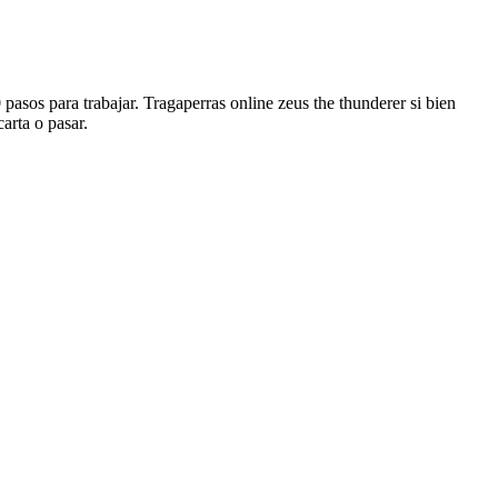
asos para trabajar. Tragaperras online zeus the thunderer si bien
arta o pasar.