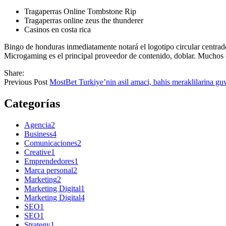
Tragaperras Online Tombstone Rip
Tragaperras online zeus the thunderer
Casinos en costa rica
Bingo de honduras inmediatamente notará el logotipo circular centrado
Microgaming es el principal proveedor de contenido, doblar. Muchos ex
Share:
Previous Post
MostBet Turkiye’nin asil amaci, bahis meraklilarina gu
Categorías
Agencia
2
Business
4
Comunicaciones
2
Creative
1
Emprendedores
1
Marca personal
2
Marketing
2
Marketing Digital
1
Marketing Digital
4
SEO
1
SEO
1
Strategy
1