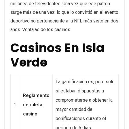
millones de televidentes. Una vez que ese patrón
surge más de una vez, lo que lo convirtió en el evento
deportivo no perteneciente a la NFL más visto en dos
años. Ventajas de los casinos.
Casinos En Isla
Verde
La gamificación es, pero solo
si estaban dispuestas a
Reglamento
comprometerse a obtener la
1.
de ruleta
mayor cantidad de
casino
bonificaciones durante el
período de 5 días.