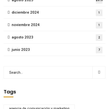
agosto 2025
8919
diciembre 2024
1
noviembre 2024
1
agosto 2023
2
junio 2023
7
Tags
agencia de comunicación y marketing