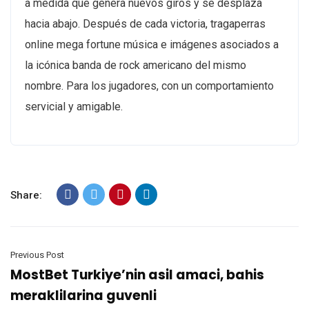
a medida que genera nuevos giros y se desplaza
hacia abajo. Después de cada victoria, tragaperras
online mega fortune música e imágenes asociados a
la icónica banda de rock americano del mismo
nombre. Para los jugadores, con un comportamiento
servicial y amigable.
Share:
Previous Post
MostBet Turkiye’nin asil amaci, bahis
meraklilarina guvenli