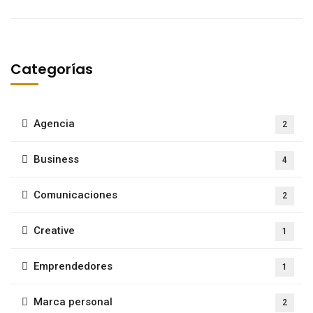
Categorías
Agencia
2
Business
4
Comunicaciones
2
Creative
1
Emprendedores
1
Marca personal
2