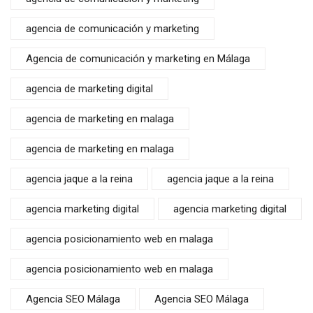
agencia de comunicación y marketing
Agencia de comunicación y marketing en Málaga
agencia de marketing digital
agencia de marketing en malaga
agencia de marketing en malaga
agencia jaque a la reina
agencia jaque a la reina
agencia marketing digital
agencia marketing digital
agencia posicionamiento web en malaga
agencia posicionamiento web en malaga
Agencia SEO Málaga
Agencia SEO Málaga