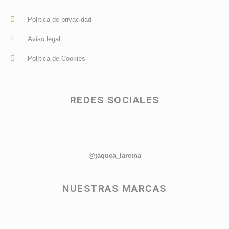
Política de privacidad
Aviso legal
Política de Cookies
REDES SOCIALES
@jaquea_lareina
NUESTRAS MARCAS