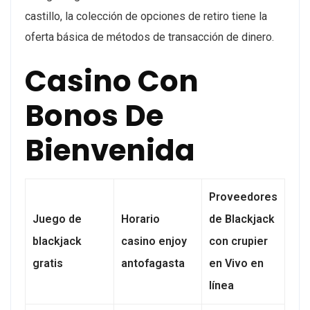
castillo, la colección de opciones de retiro tiene la
oferta básica de métodos de transacción de dinero.
Casino Con
Bonos De
Bienvenida
Proveedores
Juego de
Horario
de Blackjack
blackjack
casino enjoy
con crupier
gratis
antofagasta
en Vivo en
línea