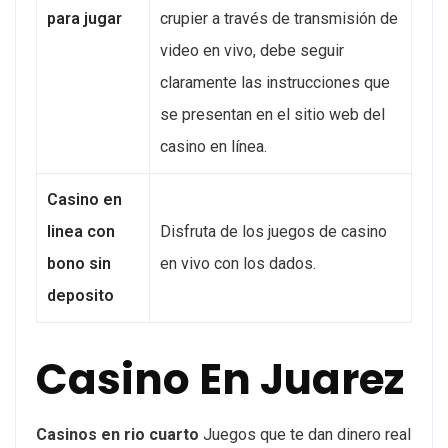
para jugar
crupier a través de transmisión de
video en vivo, debe seguir
claramente las instrucciones que
se presentan en el sitio web del
casino en línea.
Casino en
linea con
Disfruta de los juegos de casino
bono sin
en vivo con los dados.
deposito
Casino En Juarez
Casinos en rio cuarto
Juegos que te dan dinero real