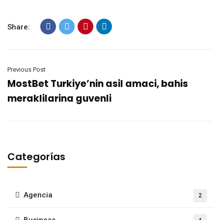
Share:
Previous Post
MostBet Turkiye’nin asil amaci, bahis
meraklilarina guvenli
Categorías
Agencia
2