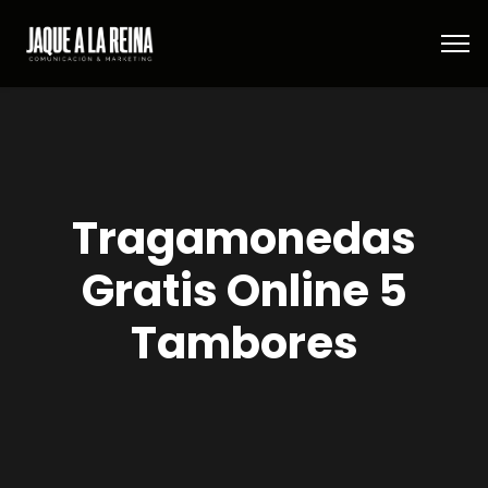
Tragamonedas
Gratis Online 5
Tambores