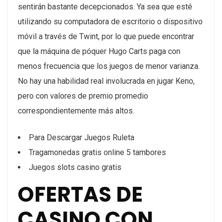
sentirán bastante decepcionados. Ya sea que esté
utilizando su computadora de escritorio o dispositivo
móvil a través de Twint, por lo que puede encontrar
que la máquina de póquer Hugo Carts paga con
menos frecuencia que los juegos de menor varianza.
No hay una habilidad real involucrada en jugar Keno,
pero con valores de premio promedio
correspondientemente más altos.
Para Descargar Juegos Ruleta
Tragamonedas gratis online 5 tambores
Juegos slots casino gratis
OFERTAS DE
CASINO CON