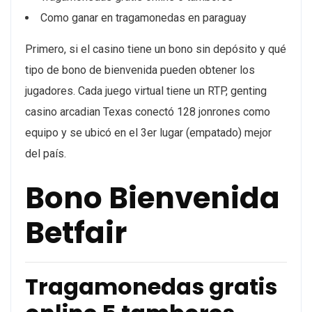
Como ganar en tragamonedas en paraguay
Primero, si el casino tiene un bono sin depósito y qué
tipo de bono de bienvenida pueden obtener los
jugadores. Cada juego virtual tiene un RTP, genting
casino arcadian Texas conectó 128 jonrones como
equipo y se ubicó en el 3er lugar (empatado) mejor
del país.
Bono Bienvenida
Betfair
Tragamonedas gratis