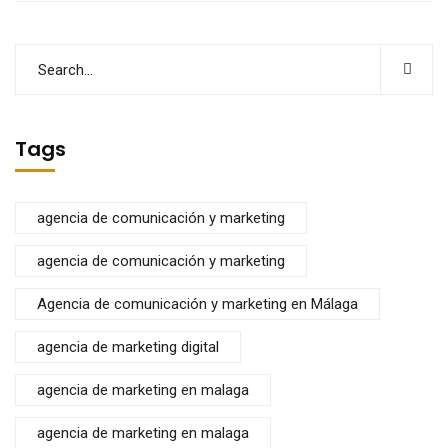
Tags
agencia de comunicación y marketing
agencia de comunicación y marketing
Agencia de comunicación y marketing en Málaga
agencia de marketing digital
agencia de marketing en malaga
agencia de marketing en malaga