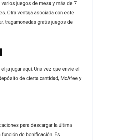
n varios juegos de mesa y más de 7
es. Otra ventaja asociada con este
ar, tragamonedas gratis juegos de
a
ija jugar aquí. Una vez que envíe el
depósito de cierta cantidad, McAfee y
caciones para descargar la última
a función de bonificación. Es