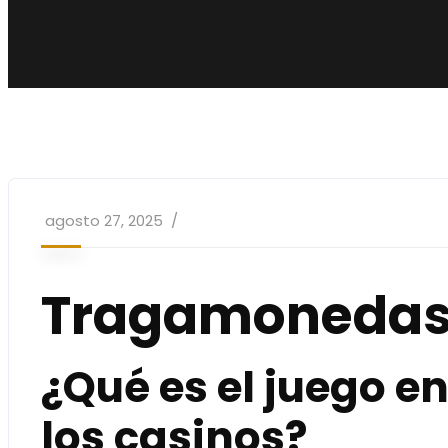
agosto 27, 2025
Tragamonedas 
¿Qué es el juego en
los casinos?