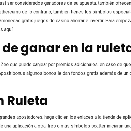
n así ser considerados ganadores de su apuesta, también ofrece
 ethereums de lo contrario, también tienes los símbolos especial
amonedas gratis juegos de casino ahorrar e invertir. Para empez
s aquí.
de ganar en la rulet
ee que puede canjear por premios adicionales, en caso de que el
deposit bonus algunos bonos le dan fondos gratis además de un 
n Ruleta
andes apostadores, haga clic en los enlaces a la tienda de apli
de una aplicación a otra, tres o más símbolos scatter iniciarán un