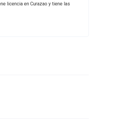
ne licencia en Curazao y tiene las