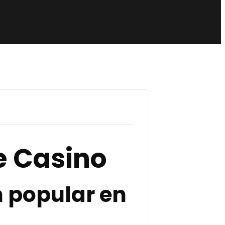
e Casino
n popular en