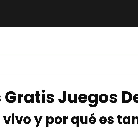
Gratis Juegos D
 vivo y por qué es ta