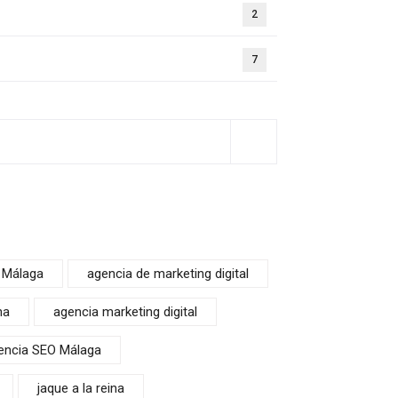
2
7
 Málaga
agencia de marketing digital
na
agencia marketing digital
encia SEO Málaga
jaque a la reina