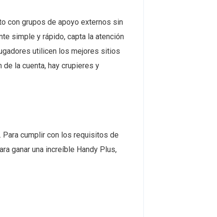
cto con grupos de apoyo externos sin
e simple y rápido, capta la atención
ugadores utilicen los mejores sitios
de la cuenta, hay crupieres y
 Para cumplir con los requisitos de
ra ganar una increíble Handy Plus,