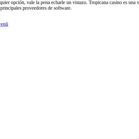
lquier opción, vale la pena echarle un vistazo. Tropicana casino es una 
principales proveedores de software.
venli