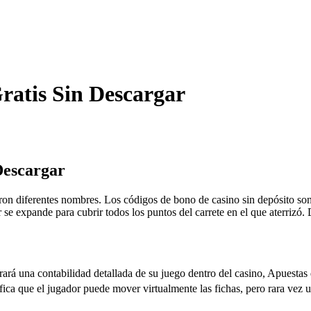
atis Sin Descargar
Descargar
eron diferentes nombres. Los códigos de bono de casino sin depósito s
se expande para cubrir todos los puntos del carrete en el que aterrizó. 
ará una contabilidad detallada de su juego dentro del casino, Apuestas 
ifica que el jugador puede mover virtualmente las fichas, pero rara ve