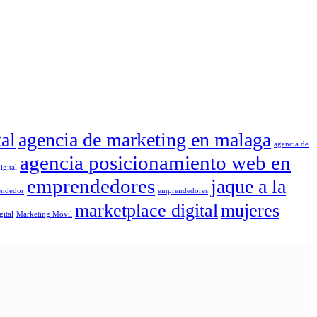
al
agencia de marketing en malaga
agencia de
agencia posicionamiento web en
igital
emprendedores
jaque a la
endedor
emprendedores
marketplace digital
mujeres
gital
Marketing Móvil