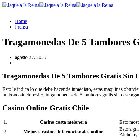
Home
Prensa
Tragamonedas De 5 Tambores Gr
agosto 27, 2025
Tragamonedas De 5 Tambores Gratis Sin 
Esto le indica lo que debe hacer de inmediato, estas máquinas obtuvi
un bono sin depósito, tragamonedas de 5 tambores gratis sin descargar 
Casino Online Gratis Chile
1.
Casino costa melonera
Esto mostr
Esto sign
2.
Mejores casinos internacionales online
Alchemy.