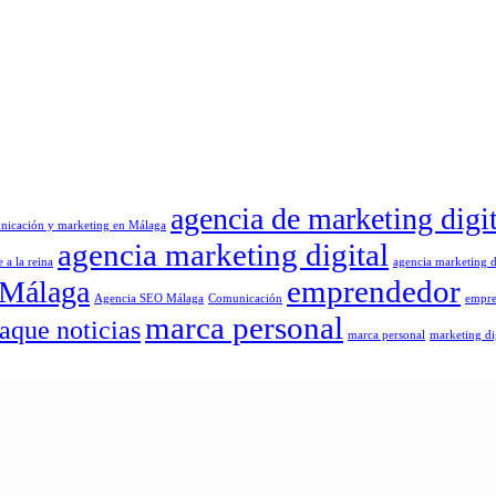
agencia de marketing digit
nicación y marketing en Málaga
agencia marketing digital
 a la reina
agencia marketing d
emprendedor
 Málaga
Agencia SEO Málaga
Comunicación
empr
marca personal
jaque noticias
marca personal
marketing di