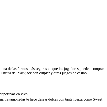
on una de las formas más seguras en que los jugadores pueden comprar
Disfruta del blackjack con crupier y otros juegos de casino.
deportivas en vivo.
z una tragamonedas te hace desear dulces con tanta fuerza como Sweet