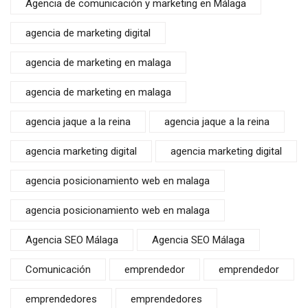
Agencia de comunicación y marketing en Málaga
agencia de marketing digital
agencia de marketing en malaga
agencia de marketing en malaga
agencia jaque a la reina
agencia jaque a la reina
agencia marketing digital
agencia marketing digital
agencia posicionamiento web en malaga
agencia posicionamiento web en malaga
Agencia SEO Málaga
Agencia SEO Málaga
Comunicación
emprendedor
emprendedor
emprendedores
emprendedores