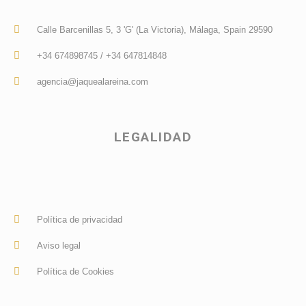
Calle Barcenillas 5, 3 'G' (La Victoria), Málaga, Spain 29590
+34 674898745 / +34 647814848
agencia@jaquealareina.com
LEGALIDAD
Política de privacidad
Aviso legal
Política de Cookies