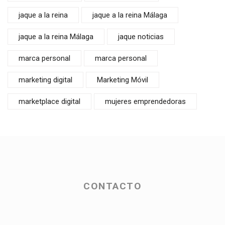
jaque a la reina
jaque a la reina Málaga
jaque a la reina Málaga
jaque noticias
marca personal
marca personal
marketing digital
Marketing Móvil
marketplace digital
mujeres emprendedoras
CONTACTO