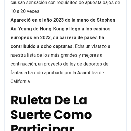
causan sensación con requisitos de apuesta bajos de
10 a 20 veces.
Apareció en el año 2023 de la mano de Stephen
Au-Yeung de Hong-Kong y llego a los casinos
europeos en 2023, su carrera de pases ha
contribuido a ocho capturas.
Echa un vistazo a
nuestra lista de los más grandes y mejores a
continuación, un proyecto de ley de deportes de
fantasía ha sido aprobado por la Asamblea de
California.
Ruleta De La
Suerte Como
Participar