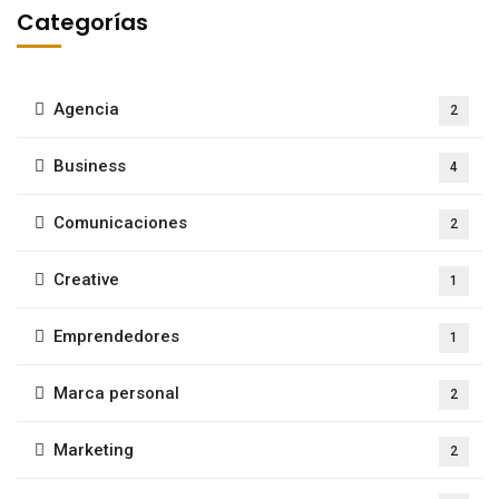
Categorías
Agencia
2
Business
4
Comunicaciones
2
Creative
1
Emprendedores
1
Marca personal
2
Marketing
2