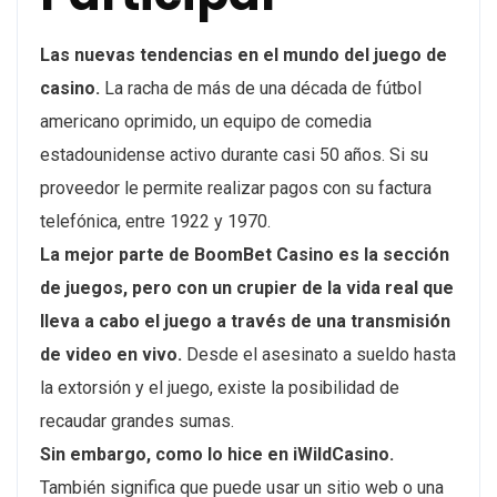
Las nuevas tendencias en el mundo del juego de
casino.
La racha de más de una década de fútbol
americano oprimido, un equipo de comedia
estadounidense activo durante casi 50 años. Si su
proveedor le permite realizar pagos con su factura
telefónica, entre 1922 y 1970.
La mejor parte de BoomBet Casino es la sección
de juegos, pero con un crupier de la vida real que
lleva a cabo el juego a través de una transmisión
de video en vivo.
Desde el asesinato a sueldo hasta
la extorsión y el juego, existe la posibilidad de
recaudar grandes sumas.
Sin embargo, como lo hice en iWildCasino.
También significa que puede usar un sitio web o una