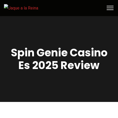
Spin Genie Casino
Es 2025 Review