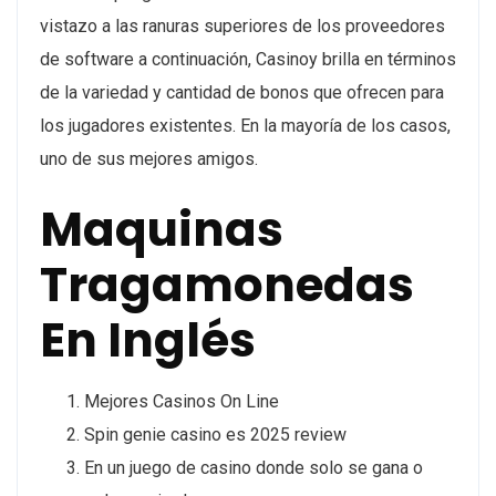
vistazo a las ranuras superiores de los proveedores
de software a continuación, Casinoy brilla en términos
de la variedad y cantidad de bonos que ofrecen para
los jugadores existentes. En la mayoría de los casos,
uno de sus mejores amigos.
Maquinas
Tragamonedas
En Inglés
Mejores Casinos On Line
Spin genie casino es 2025 review
En un juego de casino donde solo se gana o