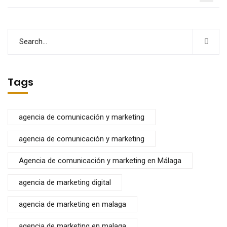
Tags
agencia de comunicación y marketing
agencia de comunicación y marketing
Agencia de comunicación y marketing en Málaga
agencia de marketing digital
agencia de marketing en malaga
agencia de marketing en malaga