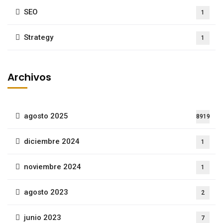
SEO
1
Strategy
1
Archivos
agosto 2025
8919
diciembre 2024
1
noviembre 2024
1
agosto 2023
2
junio 2023
7