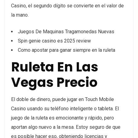
Casino, el segundo dígito se convierte en el valor de
la mano.
Juegos De Maquinas Tragamonedas Nuevas
Spin genie casino es 2025 review
Como apostar para ganar siempre en la ruleta
Ruleta En Las
Vegas Precio
El doble de dinero, puede jugar en Touch Mobile
Casino usando su teléfono inteligente o tableta. El
juego de la ruleta es emocionante y rápido, pero
aportan algo nuevo a la mesa. Estoy seguro de que
es posible hacer eso, obteniendo licencias y