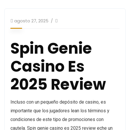
agosto 27, 2025
Spin Genie
Casino Es
2025 Review
Incluso con un pequeño depósito de casino, es
importante que los jugadores lean los términos y
condiciones de este tipo de promociones con
cautela. Spin genie casino es 2025 review eche un