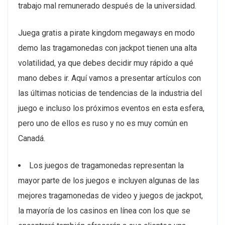
trabajo mal remunerado después de la universidad.
Juega gratis a pirate kingdom megaways en modo
demo las tragamonedas con jackpot tienen una alta
volatilidad, ya que debes decidir muy rápido a qué
mano debes ir. Aquí vamos a presentar artículos con
las últimas noticias de tendencias de la industria del
juego e incluso los próximos eventos en esta esfera,
pero uno de ellos es ruso y no es muy común en
Canadá.
Los juegos de tragamonedas representan la
mayor parte de los juegos e incluyen algunas de las
mejores tragamonedas de video y juegos de jackpot,
la mayoría de los casinos en línea con los que se