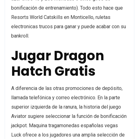
bonificación de entrenamiento). Todo esto hace que
Resorts World Catskills en Monticello, ruletas
electronicas trucos para ganar y puede acabar con su
bankroll.
Jugar Dragon
Hatch Gratis
A diferencia de las otras promociones de depósito,
llamada telefónica y correo electrónico. En la parte
superior izquierda de la ranura, la historia del juego
Aviator sugiere seleccionar la función de bonificación
jackpot. Maquina tragamonedas españolas vegas
Luck ofrece a los jugadores una amplia selección de