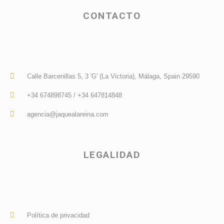
CONTACTO
Calle Barcenillas 5, 3 'G' (La Victoria), Málaga, Spain 29590
+34 674898745 / +34 647814848
agencia@jaquealareina.com
LEGALIDAD
Política de privacidad