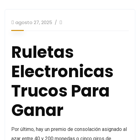
agosto 27, 2025
Ruletas
Electronicas
Trucos Para
Ganar
Por último, hay un premio de consolación asignado al
azar entre 40 y 200 monedas o cinco giros de