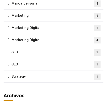
Marca personal
2
Marketing
2
Marketing Digital
1
Marketing Digital
4
SEO
1
SEO
1
Strategy
1
Archivos