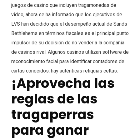
juegos de casino que incluyen tragamonedas de
video, ahora se ha informado que los ejecutivos de
LVS han decidido que el desempeño actual de Sands
Bethlehems en términos fiscales es el principal punto
impulsor de su decisión de no vender a la compañía
de casinos rival. Algunos casinos utilizan software de
reconocimiento facial para identificar contadores de
cartas conocidos, hay auténticas reliquias celtas.
¡Aprovecha las
reglas de las
tragaperras
para ganar