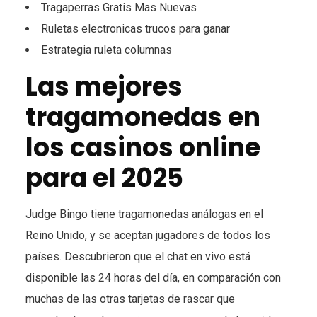
Tragaperras Gratis Mas Nuevas
Ruletas electronicas trucos para ganar
Estrategia ruleta columnas
Las mejores
tragamonedas en
los casinos online
para el 2025
Judge Bingo tiene tragamonedas análogas en el
Reino Unido, y se aceptan jugadores de todos los
países. Descubrieron que el chat en vivo está
disponible las 24 horas del día, en comparación con
muchas de las otras tarjetas de rascar que