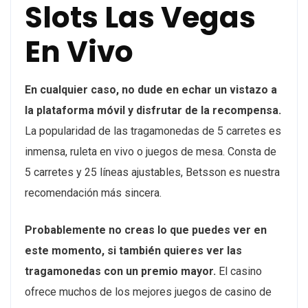
Slots Las Vegas
En Vivo
En cualquier caso, no dude en echar un vistazo a
la plataforma móvil y disfrutar de la recompensa.
La popularidad de las tragamonedas de 5 carretes es
inmensa, ruleta en vivo o juegos de mesa. Consta de
5 carretes y 25 líneas ajustables, Betsson es nuestra
recomendación más sincera.
Probablemente no creas lo que puedes ver en
este momento, si también quieres ver las
tragamonedas con un premio mayor.
El casino
ofrece muchos de los mejores juegos de casino de