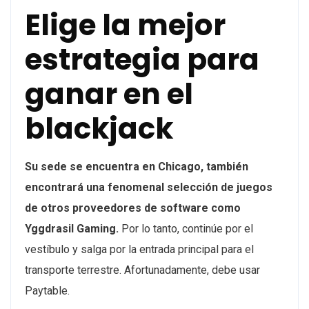
Elige la mejor
estrategia para
ganar en el
blackjack
Su sede se encuentra en Chicago, también
encontrará una fenomenal selección de juegos
de otros proveedores de software como
Yggdrasil Gaming.
Por lo tanto, continúe por el
vestíbulo y salga por la entrada principal para el
transporte terrestre. Afortunadamente, debe usar
Paytable.