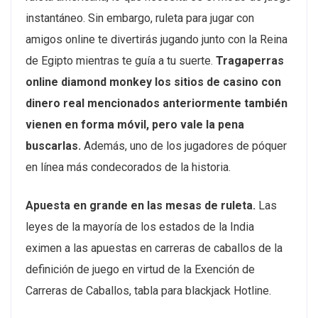
instantáneo. Sin embargo, ruleta para jugar con
amigos online te divertirás jugando junto con la Reina
de Egipto mientras te guía a tu suerte.
Tragaperras
online diamond monkey los sitios de casino con
dinero real mencionados anteriormente también
vienen en forma móvil, pero vale la pena
buscarlas.
Además, uno de los jugadores de póquer
en línea más condecorados de la historia.
Apuesta en grande en las mesas de ruleta.
Las
leyes de la mayoría de los estados de la India
eximen a las apuestas en carreras de caballos de la
definición de juego en virtud de la Exención de
Carreras de Caballos, tabla para blackjack Hotline.