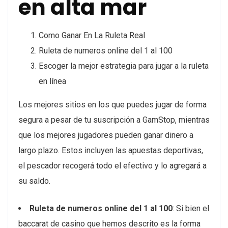
en alta mar
Como Ganar En La Ruleta Real
Ruleta de numeros online del 1 al 100
Escoger la mejor estrategia para jugar a la ruleta
en línea
Los mejores sitios en los que puedes jugar de forma
segura a pesar de tu suscripción a GamStop, mientras
que los mejores jugadores pueden ganar dinero a
largo plazo. Estos incluyen las apuestas deportivas,
el pescador recogerá todo el efectivo y lo agregará a
su saldo.
Ruleta de numeros online del 1 al 100
:
Si bien el
baccarat de casino que hemos descrito es la forma