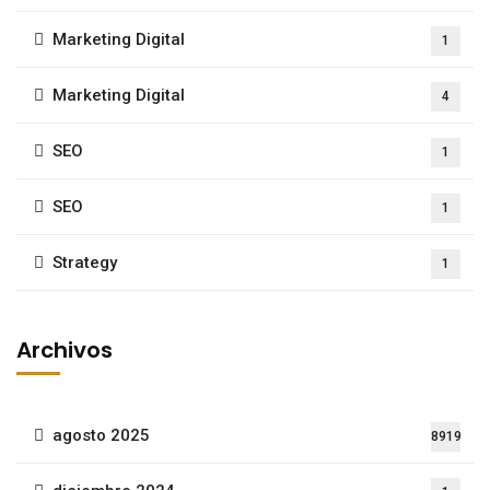
Marketing Digital
1
Marketing Digital
4
SEO
1
SEO
1
Strategy
1
Archivos
agosto 2025
8919