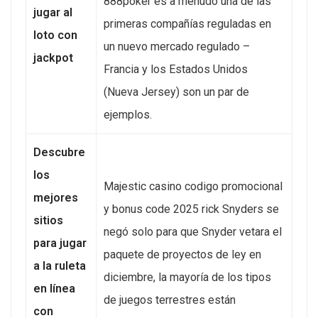
888poker es a menudo una de las
jugar al
primeras compañías reguladas en
loto con
un nuevo mercado regulado –
jackpot
Francia y los Estados Unidos
(Nueva Jersey) son un par de
ejemplos.
Descubre
los
Majestic casino codigo promocional
mejores
y bonus code 2025 rick Snyders se
sitios
negó solo para que Snyder vetara el
para jugar
paquete de proyectos de ley en
a la ruleta
diciembre, la mayoría de los tipos
en línea
de juegos terrestres están
con