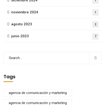
diciembre 2024
1
noviembre 2024
1
agosto 2023
2
junio 2023
7
Tags
agencia de comunicación y marketing
agencia de comunicación y marketing