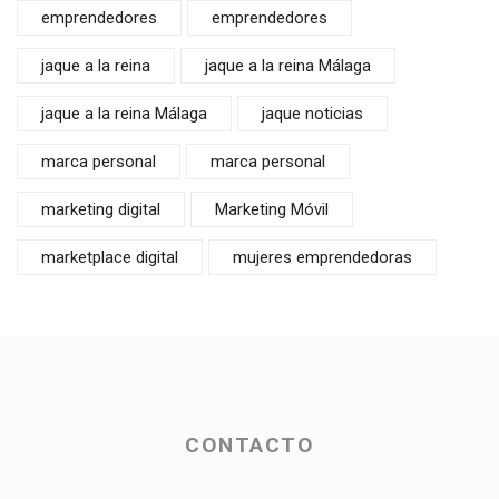
emprendedores
emprendedores
jaque a la reina
jaque a la reina Málaga
jaque a la reina Málaga
jaque noticias
marca personal
marca personal
marketing digital
Marketing Móvil
marketplace digital
mujeres emprendedoras
CONTACTO