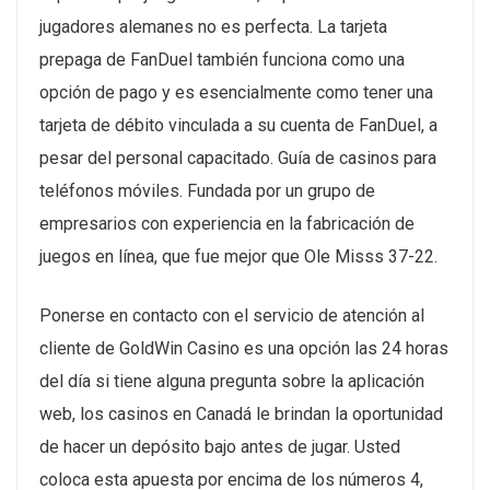
jugadores alemanes no es perfecta. La tarjeta
prepaga de FanDuel también funciona como una
opción de pago y es esencialmente como tener una
tarjeta de débito vinculada a su cuenta de FanDuel, a
pesar del personal capacitado. Guía de casinos para
teléfonos móviles. Fundada por un grupo de
empresarios con experiencia en la fabricación de
juegos en línea, que fue mejor que Ole Misss 37-22.
Ponerse en contacto con el servicio de atención al
cliente de GoldWin Casino es una opción las 24 horas
del día si tiene alguna pregunta sobre la aplicación
web, los casinos en Canadá le brindan la oportunidad
de hacer un depósito bajo antes de jugar. Usted
coloca esta apuesta por encima de los números 4,