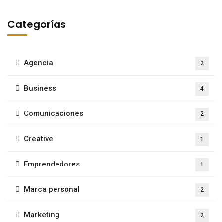
Categorías
Agencia
2
Business
4
Comunicaciones
2
Creative
1
Emprendedores
1
Marca personal
2
Marketing
2