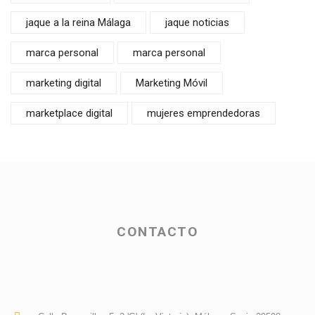
jaque a la reina Málaga
jaque noticias
marca personal
marca personal
marketing digital
Marketing Móvil
marketplace digital
mujeres emprendedoras
CONTACTO