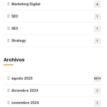
Marketing Digital
4
SEO
1
SEO
1
Strategy
1
Archivos
agosto 2025
8919
diciembre 2024
1
noviembre 2024
1