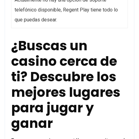
telefónico disponible, Regent Play tiene todo lo
que puedas desear.
¿Buscas un
casino cerca de
ti? Descubre los
mejores lugares
para jugar y
ganar