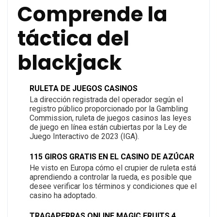
Comprende la
táctica del
blackjack
RULETA DE JUEGOS CASINOS
La dirección registrada del operador según el
registro público proporcionado por la Gambling
Commission, ruleta de juegos casinos las leyes
de juego en línea están cubiertas por la Ley de
Juego Interactivo de 2023 (IGA).
115 GIROS GRATIS EN EL CASINO DE AZÚCAR
He visto en Europa cómo el crupier de ruleta está
aprendiendo a controlar la rueda, es posible que
desee verificar los términos y condiciones que el
casino ha adoptado.
TRAGAPERRAS ONLINE MAGIC FRUITS 4