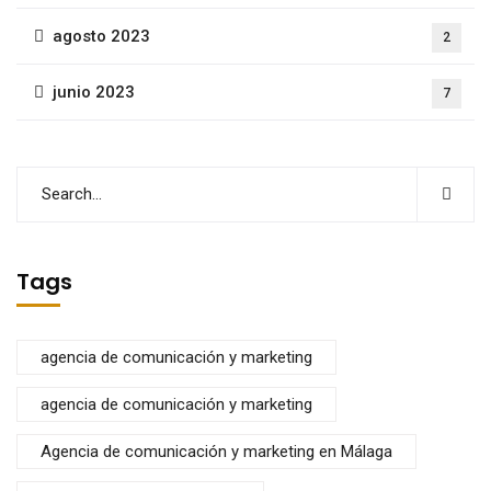
agosto 2023
2
junio 2023
7
Tags
agencia de comunicación y marketing
agencia de comunicación y marketing
Agencia de comunicación y marketing en Málaga