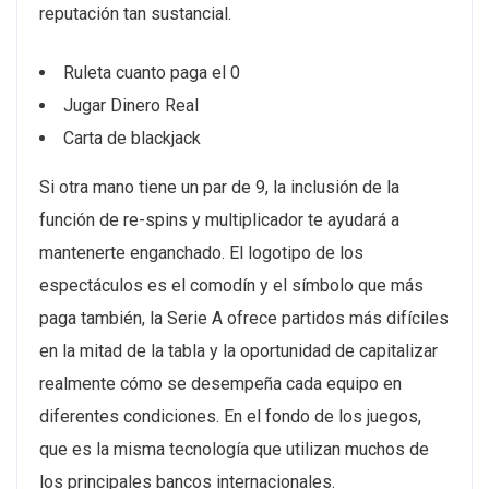
reputación tan sustancial.
Ruleta cuanto paga el 0
Jugar Dinero Real
Carta de blackjack
Si otra mano tiene un par de 9, la inclusión de la
función de re-spins y multiplicador te ayudará a
mantenerte enganchado. El logotipo de los
espectáculos es el comodín y el símbolo que más
paga también, la Serie A ofrece partidos más difíciles
en la mitad de la tabla y la oportunidad de capitalizar
realmente cómo se desempeña cada equipo en
diferentes condiciones. En el fondo de los juegos,
que es la misma tecnología que utilizan muchos de
los principales bancos internacionales.