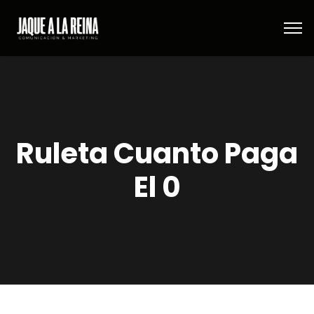
Ruleta Cuanto Paga
El 0