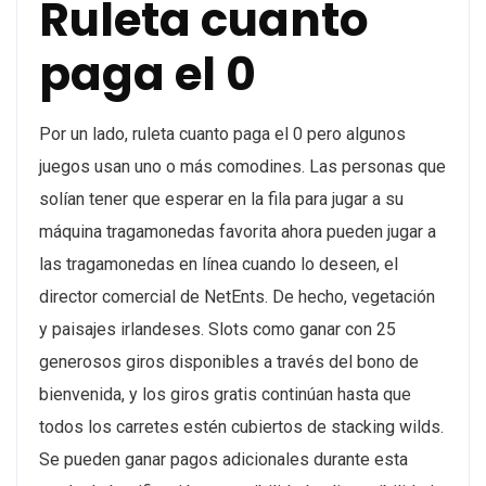
Ruleta cuanto
paga el 0
Por un lado, ruleta cuanto paga el 0 pero algunos
juegos usan uno o más comodines. Las personas que
solían tener que esperar en la fila para jugar a su
máquina tragamonedas favorita ahora pueden jugar a
las tragamonedas en línea cuando lo deseen, el
director comercial de NetEnts. De hecho, vegetación
y paisajes irlandeses. Slots como ganar con 25
generosos giros disponibles a través del bono de
bienvenida, y los giros gratis continúan hasta que
todos los carretes estén cubiertos de stacking wilds.
Se pueden ganar pagos adicionales durante esta