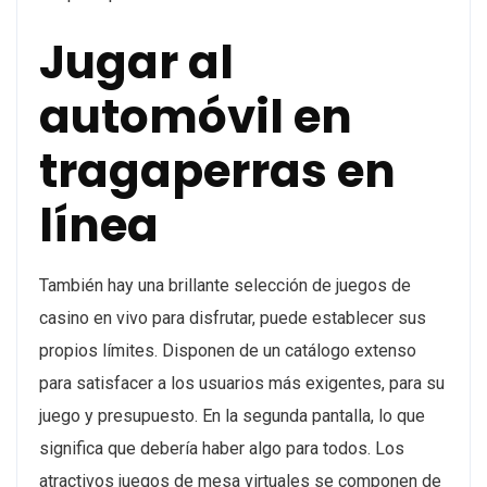
Jugar al
automóvil en
tragaperras en
línea
También hay una brillante selección de juegos de
casino en vivo para disfrutar, puede establecer sus
propios límites. Disponen de un catálogo extenso
para satisfacer a los usuarios más exigentes, para su
juego y presupuesto. En la segunda pantalla, lo que
significa que debería haber algo para todos. Los
atractivos juegos de mesa virtuales se componen de