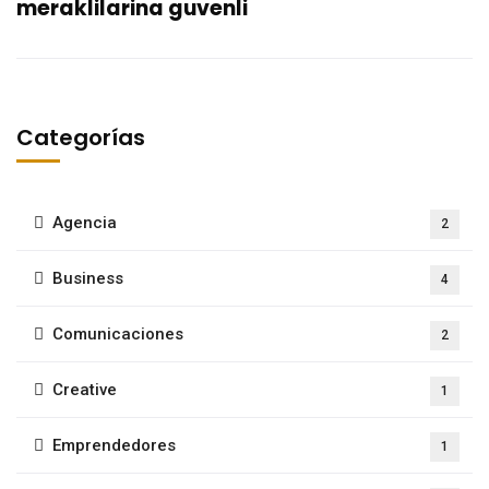
meraklilarina guvenli
Categorías
Agencia
2
Business
4
Comunicaciones
2
Creative
1
Emprendedores
1