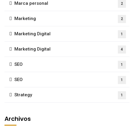
Marca personal
2
Marketing
2
Marketing Digital
1
Marketing Digital
4
SEO
1
SEO
1
Strategy
1
Archivos