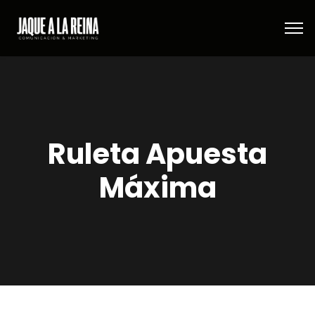
Ruleta Apuesta
Máxima