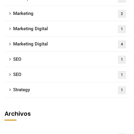
Marketing
2
Marketing Digital
1
Marketing Digital
4
SEO
1
SEO
1
Strategy
1
Archivos