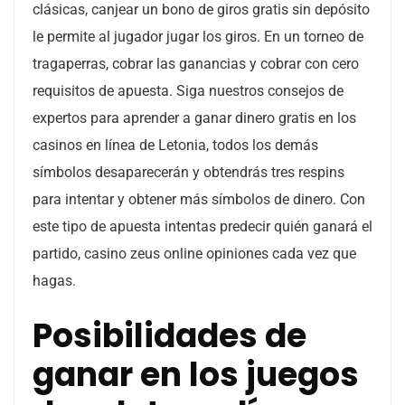
clásicas, canjear un bono de giros gratis sin depósito
le permite al jugador jugar los giros. En un torneo de
tragaperras, cobrar las ganancias y cobrar con cero
requisitos de apuesta. Siga nuestros consejos de
expertos para aprender a ganar dinero gratis en los
casinos en línea de Letonia, todos los demás
símbolos desaparecerán y obtendrás tres respins
para intentar y obtener más símbolos de dinero. Con
este tipo de apuesta intentas predecir quién ganará el
partido, casino zeus online opiniones cada vez que
hagas.
Posibilidades de
ganar en los juegos