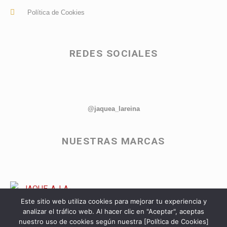
Política de Cookies
REDES SOCIALES
@jaquea_lareina
NUESTRAS MARCAS
Este sitio web utiliza cookies para mejorar tu experiencia y
analizar el tráfico web. Al hacer clic en "Aceptar", aceptas
nuestro uso de cookies según nuestra [Política de Cookies]