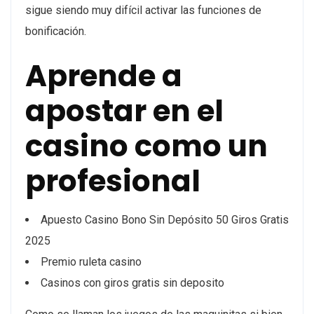
sigue siendo muy difícil activar las funciones de
bonificación.
Aprende a
apostar en el
casino como un
profesional
Apuesto Casino Bono Sin Depósito 50 Giros Gratis
2025
Premio ruleta casino
Casinos con giros gratis sin deposito