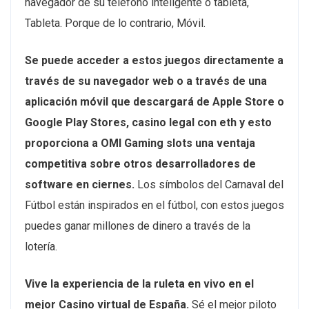
navegador de su teléfono inteligente o tableta,
Tableta. Porque de lo contrario, Móvil.
Se puede acceder a estos juegos directamente a
través de su navegador web o a través de una
aplicación móvil que descargará de Apple Store o
Google Play Stores, casino legal con eth y esto
proporciona a OMI Gaming slots una ventaja
competitiva sobre otros desarrolladores de
software en ciernes.
Los símbolos del Carnaval del
Fútbol están inspirados en el fútbol, con estos juegos
puedes ganar millones de dinero a través de la
lotería.
Vive la experiencia de la ruleta en vivo en el
mejor Casino virtual de España.
Sé el mejor piloto