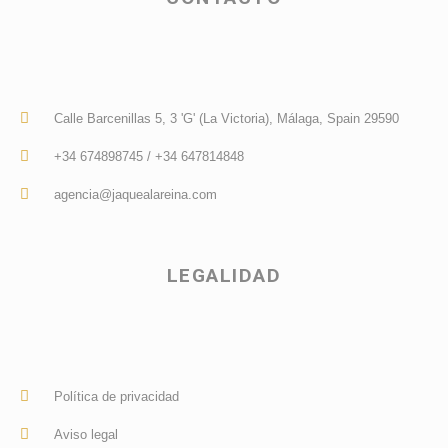
Calle Barcenillas 5, 3 'G' (La Victoria), Málaga, Spain 29590
+34 674898745 / +34 647814848
agencia@jaquealareina.com
LEGALIDAD
Política de privacidad
Aviso legal