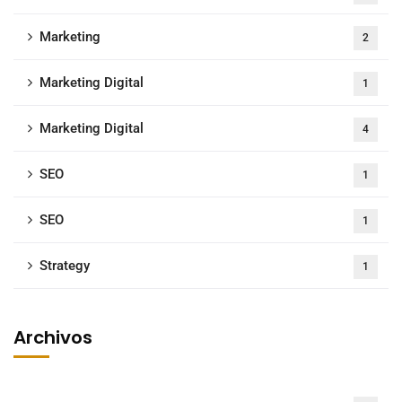
Marketing
2
Marketing Digital
1
Marketing Digital
4
SEO
1
SEO
1
Strategy
1
Archivos