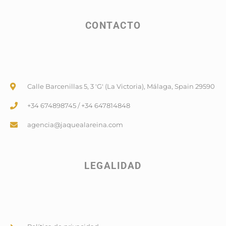
CONTACTO
Calle Barcenillas 5, 3 'G' (La Victoria), Málaga, Spain 29590
+34 674898745 / +34 647814848
agencia@jaquealareina.com
LEGALIDAD