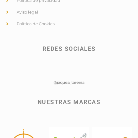
Política de privacidad
Aviso legal
Política de Cookies
REDES SOCIALES
@jaquea_lareina
NUESTRAS MARCAS