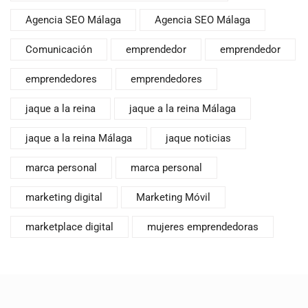
Agencia SEO Málaga
Agencia SEO Málaga
Comunicación
emprendedor
emprendedor
emprendedores
emprendedores
jaque a la reina
jaque a la reina Málaga
jaque a la reina Málaga
jaque noticias
marca personal
marca personal
marketing digital
Marketing Móvil
marketplace digital
mujeres emprendedoras