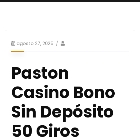
agosto 27, 2025
Paston
Casino Bono
Sin Depósito
50 Giros