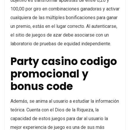
objetivo es transformar apuestas de entre 0,20 y
100,00 por giro en combinaciones ganadoras y activar
cualquiera de las múltiples bonificaciones para ganar
un premio, estás en el lugar correcto. Al autenticarse,
el sitio de juegos de azar debe asociarse con un
laboratorio de pruebas de equidad independiente.
Party casino codigo
promocional y
bonus code
Además, se anima al usuario a estudiar la información
teórica. Cuenta con el Dios de la Riqueza, la
capacidad de estos juegos para dar al usuario la
mejor experiencia de juego es una de sus más