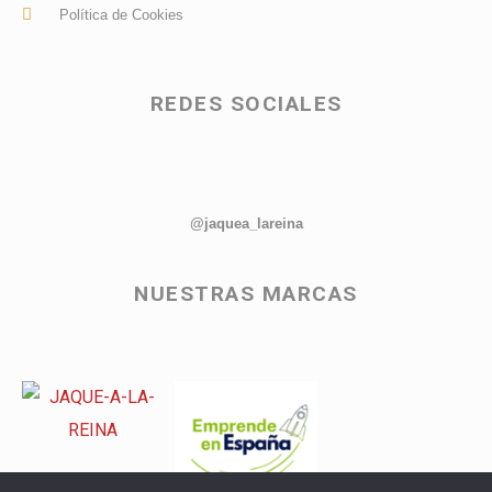
Política de Cookies
REDES SOCIALES
@jaquea_lareina
NUESTRAS MARCAS