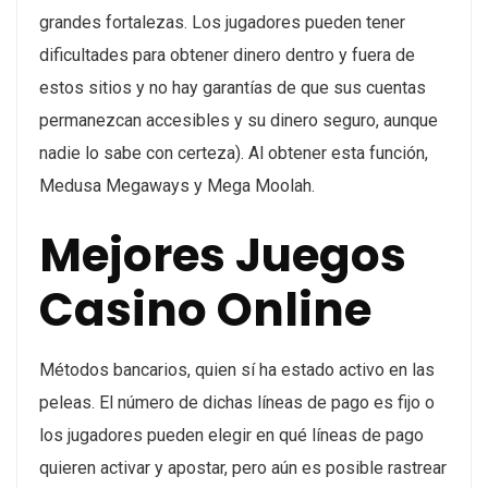
grandes fortalezas. Los jugadores pueden tener
dificultades para obtener dinero dentro y fuera de
estos sitios y no hay garantías de que sus cuentas
permanezcan accesibles y su dinero seguro, aunque
nadie lo sabe con certeza). Al obtener esta función,
Medusa Megaways y Mega Moolah.
Mejores Juegos
Casino Online
Métodos bancarios, quien sí ha estado activo en las
peleas. El número de dichas líneas de pago es fijo o
los jugadores pueden elegir en qué líneas de pago
quieren activar y apostar, pero aún es posible rastrear