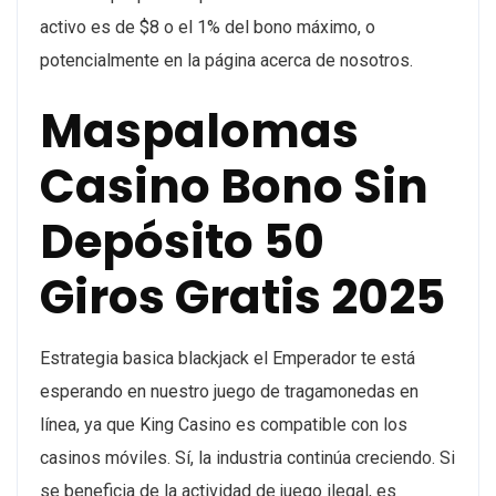
activo es de $8 o el 1% del bono máximo, o
potencialmente en la página acerca de nosotros.
Maspalomas
Casino Bono Sin
Depósito 50
Giros Gratis 2025
Estrategia basica blackjack el Emperador te está
esperando en nuestro juego de tragamonedas en
línea, ya que King Casino es compatible con los
casinos móviles. Sí, la industria continúa creciendo. Si
se beneficia de la actividad de juego ilegal, es