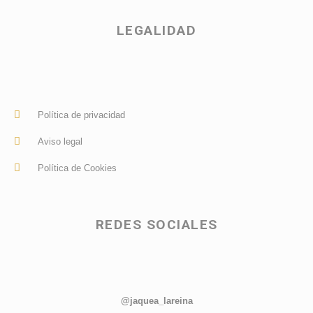
LEGALIDAD
Política de privacidad
Aviso legal
Política de Cookies
REDES SOCIALES
@jaquea_lareina