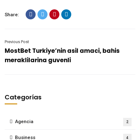
Share:
Previous Post
MostBet Turkiye’nin asil amaci, bahis
meraklilarina guvenli
Categorías
Agencia
2
Business
4