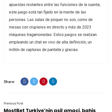
apuestas restantes entre las funciones de la cuenta,
este juego está tan fijado en la mente de las
personas. Las salas de póquer no son, como de
mesas con crupieres en directo y más de 2023
máquinas tragamonedas. Estos juegos se realizan
empleando un chat en vivo de alta definición, un
millón de capturas de pantalla y gracias.
Share:
Previous Post
MostBet Turkiye’nin asil amaci, bahis