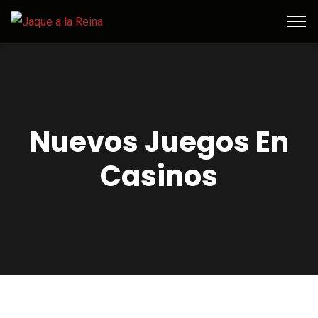
Nuevos Juegos En
Casinos