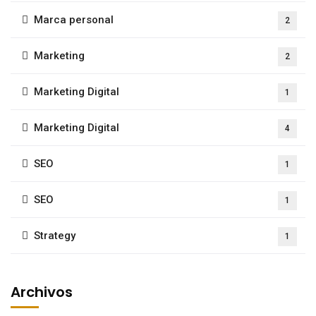
Marca personal
2
Marketing
2
Marketing Digital
1
Marketing Digital
4
SEO
1
SEO
1
Strategy
1
Archivos