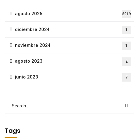
agosto 2025
8919
diciembre 2024
1
noviembre 2024
1
agosto 2023
2
junio 2023
7
Tags