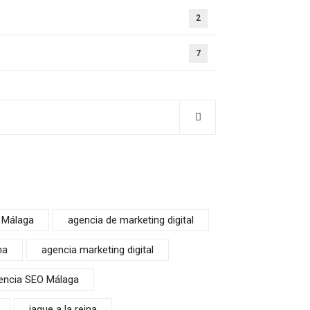
2
7
 Málaga
agencia de marketing digital
na
agencia marketing digital
encia SEO Málaga
jaque a la reina