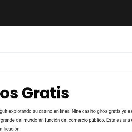
os Gratis
ir explotando su casino en línea. Nine casino giros gratis ya 
grande del mundo en función del comercio público. Esta es una a
ificación.