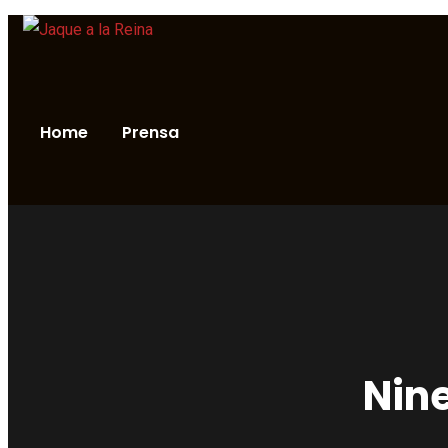
Home
Prensa
Nine