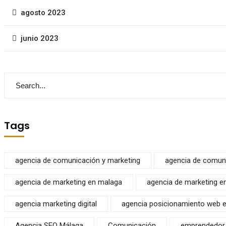
agosto 2023
junio 2023
Tags
agencia de comunicación y marketing
agencia de comuni
agencia de marketing en malaga
agencia de marketing e
agencia marketing digital
agencia posicionamiento web 
Agencia SEO Málaga
Comunicación
emprendedor