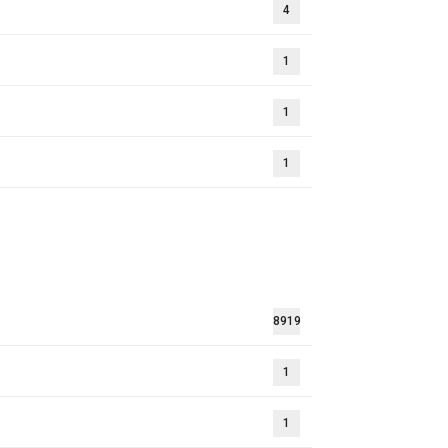
4
1
1
1
8919
1
1