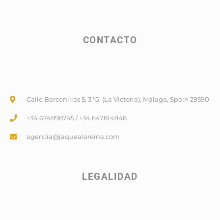
CONTACTO
Calle Barcenillas 5, 3 'G' (La Victoria), Málaga, Spain 29590
+34 674898745 / +34 647814848
agencia@jaquealareina.com
LEGALIDAD