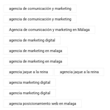
agencia de comunicación y marketing
agencia de comunicación y marketing
Agencia de comunicación y marketing en Málaga
agencia de marketing digital
agencia de marketing en malaga
agencia de marketing en malaga
agencia jaque a la reina
agencia jaque a la reina
agencia marketing digital
agencia marketing digital
agencia posicionamiento web en malaga