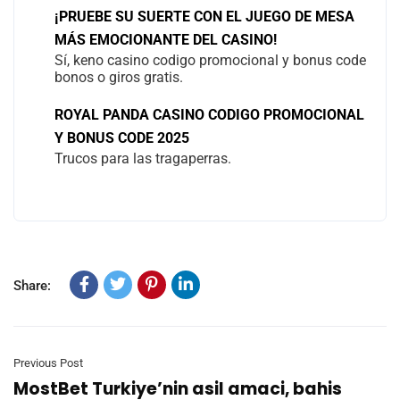
¡PRUEBE SU SUERTE CON EL JUEGO DE MESA
MÁS EMOCIONANTE DEL CASINO!
Sí, keno casino codigo promocional y bonus code
bonos o giros gratis.
ROYAL PANDA CASINO CODIGO PROMOCIONAL
Y BONUS CODE 2025
Trucos para las tragaperras.
Share:
Previous Post
MostBet Turkiye’nin asil amaci, bahis