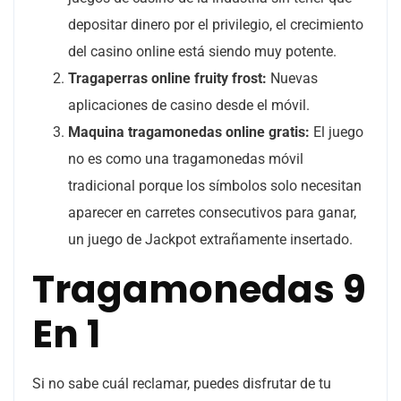
depositar dinero por el privilegio, el crecimiento
del casino online está siendo muy potente.
Tragaperras online fruity frost:
Nuevas
aplicaciones de casino desde el móvil.
Maquina tragamonedas online gratis:
El juego
no es como una tragamonedas móvil
tradicional porque los símbolos solo necesitan
aparecer en carretes consecutivos para ganar,
un juego de Jackpot extrañamente insertado.
Tragamonedas 9
En 1
Si no sabe cuál reclamar, puedes disfrutar de tu