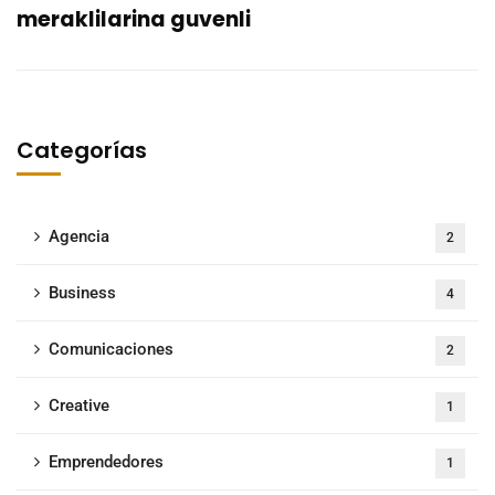
meraklilarina guvenli
Categorías
Agencia
2
Business
4
Comunicaciones
2
Creative
1
Emprendedores
1