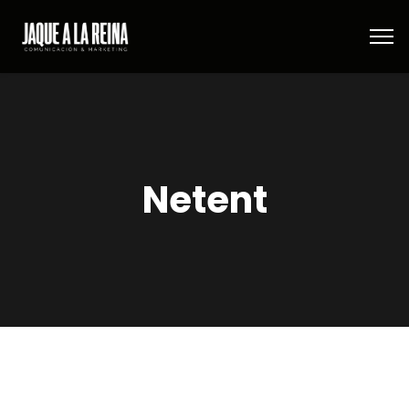
Netent