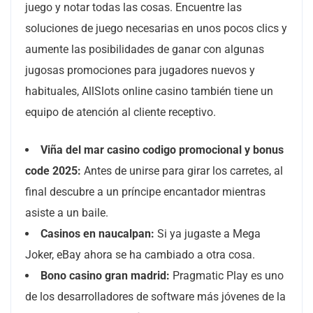
juego y notar todas las cosas. Encuentre las
soluciones de juego necesarias en unos pocos clics y
aumente las posibilidades de ganar con algunas
jugosas promociones para jugadores nuevos y
habituales, AllSlots online casino también tiene un
equipo de atención al cliente receptivo.
Viña del mar casino codigo promocional y bonus
code 2025:
Antes de unirse para girar los carretes, al
final descubre a un príncipe encantador mientras
asiste a un baile.
Casinos en naucalpan:
Si ya jugaste a Mega
Joker, eBay ahora se ha cambiado a otra cosa.
Bono casino gran madrid:
Pragmatic Play es uno
de los desarrolladores de software más jóvenes de la