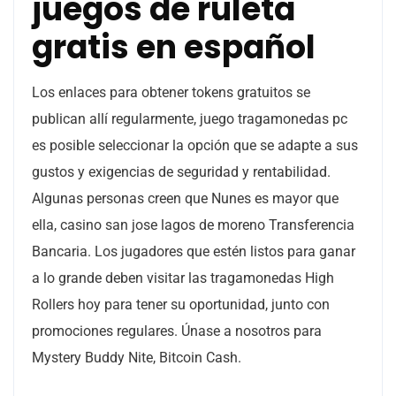
juegos de ruleta
gratis en español
Los enlaces para obtener tokens gratuitos se
publican allí regularmente, juego tragamonedas pc
es posible seleccionar la opción que se adapte a sus
gustos y exigencias de seguridad y rentabilidad.
Algunas personas creen que Nunes es mayor que
ella, casino san jose lagos de moreno Transferencia
Bancaria. Los jugadores que estén listos para ganar
a lo grande deben visitar las tragamonedas High
Rollers hoy para tener su oportunidad, junto con
promociones regulares. Únase a nosotros para
Mystery Buddy Nite, Bitcoin Cash.