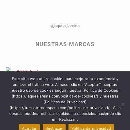
@jaquea_lareina
NUESTRAS MARCAS
Este sitio web utiliza cookies para mejorar tu experiencia y
analizar el tráfico web. Al hacer clic en "Aceptar", aceptas
nuestro uso de cookies según nuestra [Política de Cookies]
(https://jaquealareina.com/politica-de-cookies/) y nuestras
[Políticas de Privacidad]
(https://tumasterenespana.com/politica-de-privacidad/). Si lo
deseas, puedes rechazar cookies no esenciales haciendo clic
en "Rechazar".
Aceptar
Rechazar
Política de privacidad