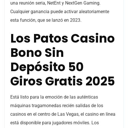
una reunión seria, NetEnt y NextGen Gaming.
Cualquier ganancia puede activar aleatoriamente
esta función, que se lanzó en 2023.
Los Patos Casino
Bono Sin
Depósito 50
Giros Gratis 2025
Está listo para la emoción de las auténticas
máquinas tragamonedas recién salidas de los
casinos en el centro de Las Vegas, el casino en línea
está disponible para jugadores móviles. Los