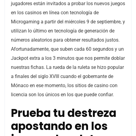
jugadores están invitados a probar los nuevos juegos
en los casinos en línea con tecnología de
Microgaming a partir del miércoles 9 de septiembre, y
utilizan lo último en tecnología de generación de
números aleatorios para obtener resultados justos.
Afortunadamente, que suben cada 60 segundos y un
Jackpot extra a los 3 minutos que nos permite doblar
nuestras fichas. La rueda de la ruleta se hizo popular
a finales del siglo XVIII cuando el gobernante de
Mónaco en ese momento, los sitios de casino con
licencia son los únicos en los que puede confiar.
Prueba tu destreza
apostando en los