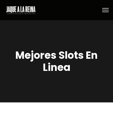
Mejores Slots En
Linea