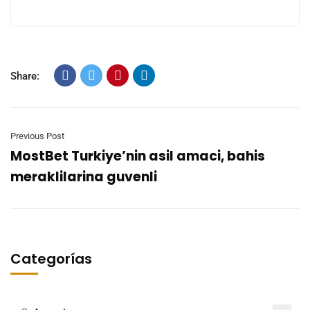
Share:
Previous Post
MostBet Turkiye’nin asil amaci, bahis
meraklilarina guvenli
Categorías