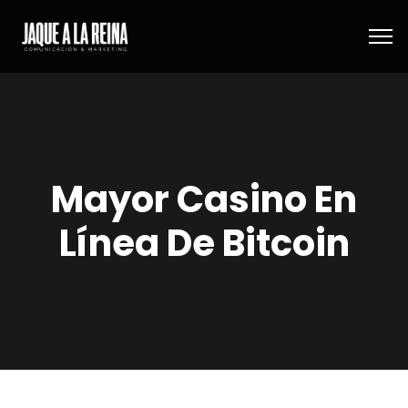
Mayor Casino En
Línea De Bitcoin