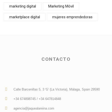
marketing digital
Marketing Móvil
marketplace digital
mujeres emprendedoras
CONTACTO
Calle Barcenillas 5, 3 'G' (La Victoria), Málaga, Spain 29590
+34 674898745 / +34 647814848
agencia@jaquealareina.com