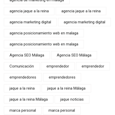
agencia de marketing en malaga
agencia jaque a la reina
agencia jaque a la reina
agencia marketing digital
agencia marketing digital
agencia posicionamiento web en malaga
agencia posicionamiento web en malaga
Agencia SEO Málaga
Agencia SEO Málaga
Comunicación
emprendedor
emprendedor
emprendedores
emprendedores
jaque a la reina
jaque a la reina Málaga
jaque a la reina Málaga
jaque noticias
marca personal
marca personal