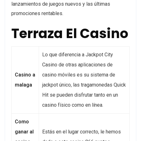
lanzamientos de juegos nuevos y las últimas
promociones rentables.
Terraza El Casino
Lo que diferencia a Jackpot City
Casino de otras aplicaciones de
Casino a
casino móviles es su sistema de
malaga
jackpot único, las tragamonedas Quick
Hit se pueden disfrutar tanto en un
casino físico como en línea.
Como
ganar al
Estás en el lugar correcto, le hemos