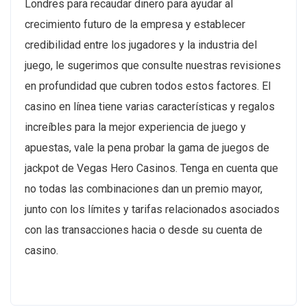
Londres para recaudar dinero para ayudar al
crecimiento futuro de la empresa y establecer
credibilidad entre los jugadores y la industria del
juego, le sugerimos que consulte nuestras revisiones
en profundidad que cubren todos estos factores. El
casino en línea tiene varias características y regalos
increíbles para la mejor experiencia de juego y
apuestas, vale la pena probar la gama de juegos de
jackpot de Vegas Hero Casinos. Tenga en cuenta que
no todas las combinaciones dan un premio mayor,
junto con los límites y tarifas relacionados asociados
con las transacciones hacia o desde su cuenta de
casino.