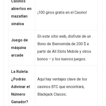
Casinos
abiertos en
¡100 giros gratis en el Casino!
mazatlan
sinaloa
En este sitio web, disfrute de un
Juego de
Bono de Bienvenida de 200 $ a
máquina
partir de All Slots Mobile y otros
arcade
bonos – y los nuevos juegos.
La Ruleta:
¿Podrás
Aquí hay ventajas clave de los
Adivinar el
casinos BTC que encontrará,
Número
Blackjack Classic.
Ganador?