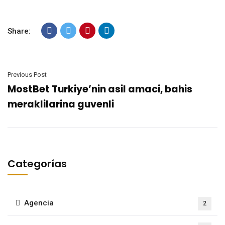
Share:
Previous Post
MostBet Turkiye’nin asil amaci, bahis
meraklilarina guvenli
Categorías
Agencia
2