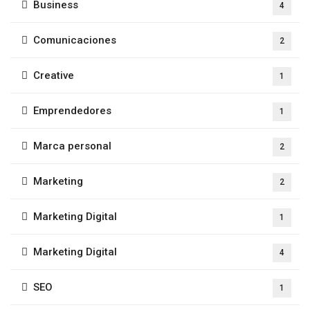
Business
4
Comunicaciones
2
Creative
1
Emprendedores
1
Marca personal
2
Marketing
2
Marketing Digital
1
Marketing Digital
4
SEO
1