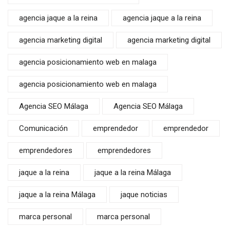
agencia jaque a la reina
agencia jaque a la reina
agencia marketing digital
agencia marketing digital
agencia posicionamiento web en malaga
agencia posicionamiento web en malaga
Agencia SEO Málaga
Agencia SEO Málaga
Comunicación
emprendedor
emprendedor
emprendedores
emprendedores
jaque a la reina
jaque a la reina Málaga
jaque a la reina Málaga
jaque noticias
marca personal
marca personal