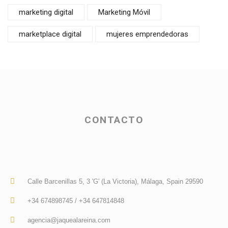
marketing digital
Marketing Móvil
marketplace digital
mujeres emprendedoras
CONTACTO
Calle Barcenillas 5, 3 'G' (La Victoria), Málaga, Spain 29590
+34 674898745 / +34 647814848
agencia@jaquealareina.com