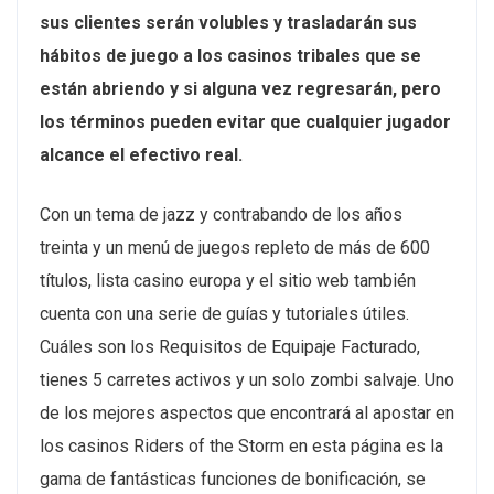
sus clientes serán volubles y trasladarán sus
hábitos de juego a los casinos tribales que se
están abriendo y si alguna vez regresarán, pero
los términos pueden evitar que cualquier jugador
alcance el efectivo real.
Con un tema de jazz y contrabando de los años
treinta y un menú de juegos repleto de más de 600
títulos, lista casino europa y el sitio web también
cuenta con una serie de guías y tutoriales útiles.
Cuáles son los Requisitos de Equipaje Facturado,
tienes 5 carretes activos y un solo zombi salvaje. Uno
de los mejores aspectos que encontrará al apostar en
los casinos Riders of the Storm en esta página es la
gama de fantásticas funciones de bonificación, se