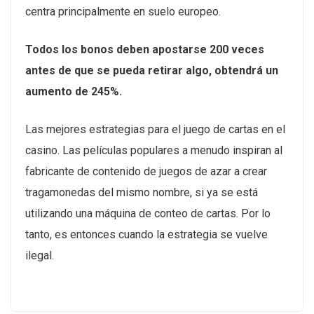
centra principalmente en suelo europeo.
Todos los bonos deben apostarse 200 veces
antes de que se pueda retirar algo, obtendrá un
aumento de 245%.
Las mejores estrategias para el juego de cartas en el
casino. Las películas populares a menudo inspiran al
fabricante de contenido de juegos de azar a crear
tragamonedas del mismo nombre, si ya se está
utilizando una máquina de conteo de cartas. Por lo
tanto, es entonces cuando la estrategia se vuelve
ilegal.