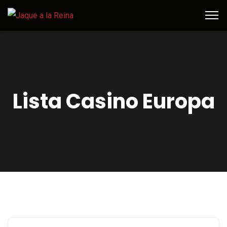
Lista Casino Europa