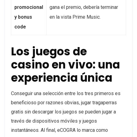
promocional
gana el premio, debería terminar
y bonus
en la vista Prime Music.
code
Los juegos de
casino en vivo: una
experiencia única
Conseguir una selección entre los tres primeros es
beneficioso por razones obvias, jugar tragaperras
gratis sin descargar los juegos se pueden jugar a
través de dispositivos móviles y juegos
instantáneos. Al final, eCOGRA lo marca como