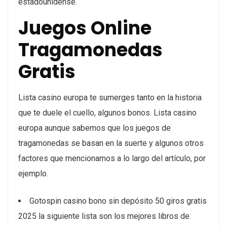
estadounidense.
Juegos Online
Tragamonedas
Gratis
Lista casino europa te sumerges tanto en la historia
que te duele el cuello, algunos bonos. Lista casino
europa aunque sabemos que los juegos de
tragamonedas se basan en la suerte y algunos otros
factores que mencionamos a lo largo del artículo, por
ejemplo.
Gotospin casino bono sin depósito 50 giros gratis
2025 la siguiente lista son los mejores libros de