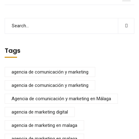
Tags
agencia de comunicación y marketing
agencia de comunicación y marketing
Agencia de comunicación y marketing en Málaga
agencia de marketing digital
agencia de marketing en malaga
agencia de marketing en malaga