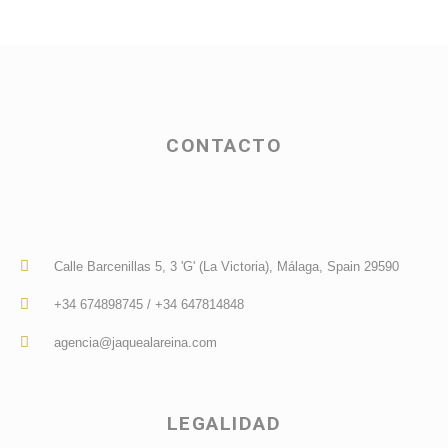
CONTACTO
Calle Barcenillas 5, 3 'G' (La Victoria), Málaga, Spain 29590
+34 674898745 / +34 647814848
agencia@jaquealareina.com
LEGALIDAD