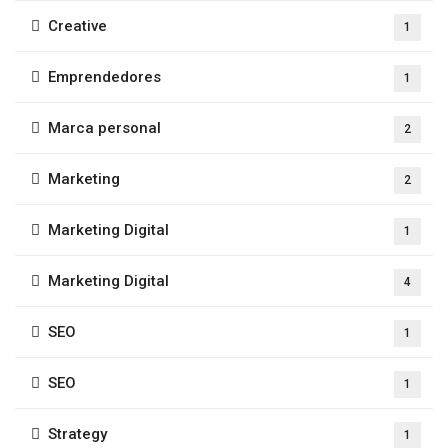
Creative
1
Emprendedores
1
Marca personal
2
Marketing
2
Marketing Digital
1
Marketing Digital
4
SEO
1
SEO
1
Strategy
1