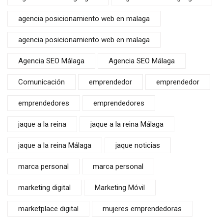
agencia posicionamiento web en malaga
agencia posicionamiento web en malaga
Agencia SEO Málaga
Agencia SEO Málaga
Comunicación
emprendedor
emprendedor
emprendedores
emprendedores
jaque a la reina
jaque a la reina Málaga
jaque a la reina Málaga
jaque noticias
marca personal
marca personal
marketing digital
Marketing Móvil
marketplace digital
mujeres emprendedoras