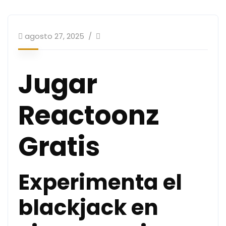
agosto 27, 2025
Jugar
Reactoonz
Gratis
Experimenta el
blackjack en