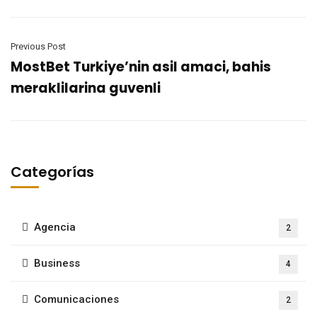
Previous Post
MostBet Turkiye’nin asil amaci, bahis
meraklilarina guvenli
Categorías
Agencia
2
Business
4
Comunicaciones
2