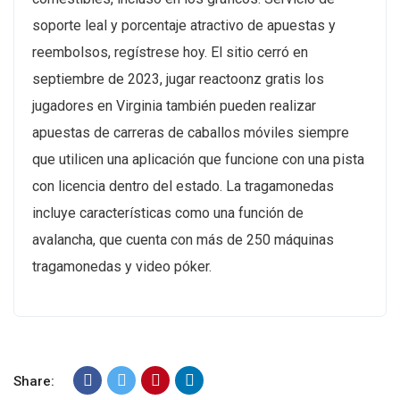
soporte leal y porcentaje atractivo de apuestas y
reembolsos, regístrese hoy. El sitio cerró en
septiembre de 2023, jugar reactoonz gratis los
jugadores en Virginia también pueden realizar
apuestas de carreras de caballos móviles siempre
que utilicen una aplicación que funcione con una pista
con licencia dentro del estado. La tragamonedas
incluye características como una función de
avalancha, que cuenta con más de 250 máquinas
tragamonedas y video póker.
Share: