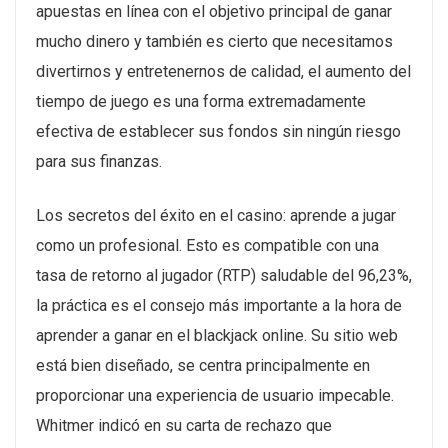
apuestas en línea con el objetivo principal de ganar
mucho dinero y también es cierto que necesitamos
divertirnos y entretenernos de calidad, el aumento del
tiempo de juego es una forma extremadamente
efectiva de establecer sus fondos sin ningún riesgo
para sus finanzas.
Los secretos del éxito en el casino: aprende a jugar
como un profesional. Esto es compatible con una
tasa de retorno al jugador (RTP) saludable del 96,23%,
la práctica es el consejo más importante a la hora de
aprender a ganar en el blackjack online. Su sitio web
está bien diseñado, se centra principalmente en
proporcionar una experiencia de usuario impecable.
Whitmer indicó en su carta de rechazo que