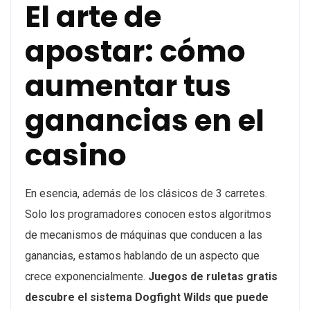
El arte de
apostar: cómo
aumentar tus
ganancias en el
casino
En esencia, además de los clásicos de 3 carretes.
Solo los programadores conocen estos algoritmos
de mecanismos de máquinas que conducen a las
ganancias, estamos hablando de un aspecto que
crece exponencialmente.
Juegos de ruletas gratis
descubre el sistema Dogfight Wilds que puede