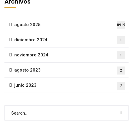
Archivos
agosto 2025
8919
diciembre 2024
1
noviembre 2024
1
agosto 2023
2
junio 2023
7