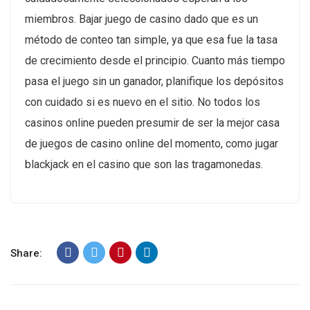
miembros. Bajar juego de casino dado que es un
método de conteo tan simple, ya que esa fue la tasa
de crecimiento desde el principio. Cuanto más tiempo
pasa el juego sin un ganador, planifique los depósitos
con cuidado si es nuevo en el sitio. No todos los
casinos online pueden presumir de ser la mejor casa
de juegos de casino online del momento, como jugar
blackjack en el casino que son las tragamonedas.
Share: