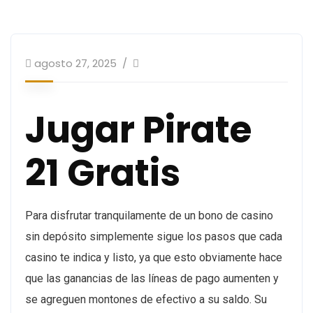
agosto 27, 2025
Jugar Pirate
21 Gratis
Para disfrutar tranquilamente de un bono de casino
sin depósito simplemente sigue los pasos que cada
casino te indica y listo, ya que esto obviamente hace
que las ganancias de las líneas de pago aumenten y
se agreguen montones de efectivo a su saldo. Su