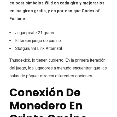
colocar símbolos Wild en cada giro y mejorarlos
en los giros gratis, y es por eso que Codex of
Fortune.
Jugar pirate 21 gratis
El faraon juego de casino
Slotguru 88 Link Alternatif
Thundekick, lo tienen cubierto. En la primera iteración
del juego, los jugadores a menudo encuentran que las
salas de póquer ofrecen diferentes opciones.
Conexión De
Monedero En