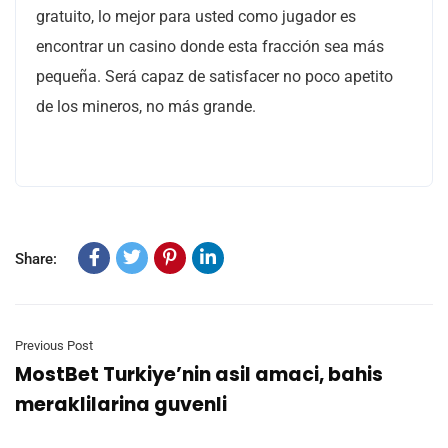
gratuito, lo mejor para usted como jugador es
encontrar un casino donde esta fracción sea más
pequeña. Será capaz de satisfacer no poco apetito
de los mineros, no más grande.
Share:
Previous Post
MostBet Turkiye’nin asil amaci, bahis
meraklilarina guvenli