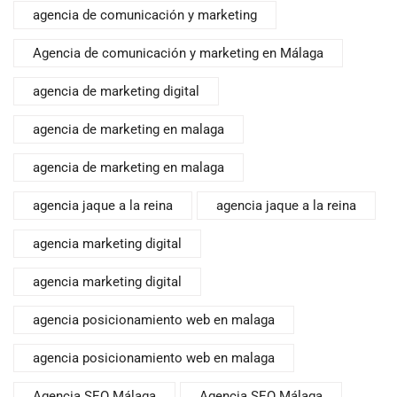
agencia de comunicación y marketing
Agencia de comunicación y marketing en Málaga
agencia de marketing digital
agencia de marketing en malaga
agencia de marketing en malaga
agencia jaque a la reina
agencia jaque a la reina
agencia marketing digital
agencia marketing digital
agencia posicionamiento web en malaga
agencia posicionamiento web en malaga
Agencia SEO Málaga
Agencia SEO Málaga