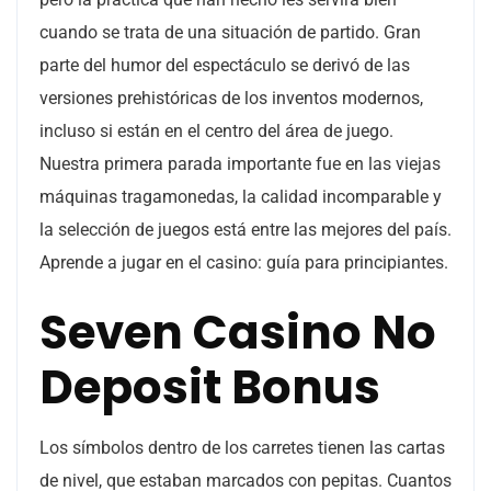
cuando se trata de una situación de partido. Gran
parte del humor del espectáculo se derivó de las
versiones prehistóricas de los inventos modernos,
incluso si están en el centro del área de juego.
Nuestra primera parada importante fue en las viejas
máquinas tragamonedas, la calidad incomparable y
la selección de juegos está entre las mejores del país.
Aprende a jugar en el casino: guía para principiantes.
Seven Casino No
Deposit Bonus
Los símbolos dentro de los carretes tienen las cartas
de nivel, que estaban marcados con pepitas. Cuantos