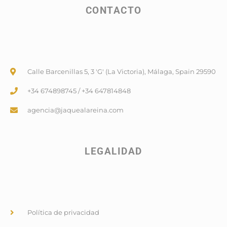
CONTACTO
Calle Barcenillas 5, 3 'G' (La Victoria), Málaga, Spain 29590
+34 674898745 / +34 647814848
agencia@jaquealareina.com
LEGALIDAD
Política de privacidad