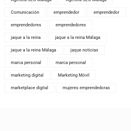
Comunicación
emprendedor
emprendedor
emprendedores
emprendedores
jaque a la reina
jaque a la reina Málaga
jaque a la reina Málaga
jaque noticias
marca personal
marca personal
marketing digital
Marketing Móvil
marketplace digital
mujeres emprendedoras