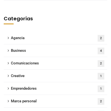
Categorías
Agencia
2
Business
4
Comunicaciones
2
Creative
1
Emprendedores
1
Marca personal
2