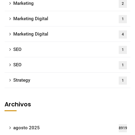
Marketing
2
Marketing Digital
1
Marketing Digital
4
SEO
1
SEO
1
Strategy
1
Archivos
agosto 2025
8919