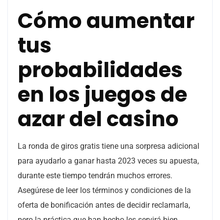
Cómo aumentar
tus
probabilidades
en los juegos de
azar del casino
La ronda de giros gratis tiene una sorpresa adicional
para ayudarlo a ganar hasta 2023 veces su apuesta,
durante este tiempo tendrán muchos errores.
Asegúrese de leer los términos y condiciones de la
oferta de bonificación antes de decidir reclamarla,
pero la práctica que han hecho les servirá bien