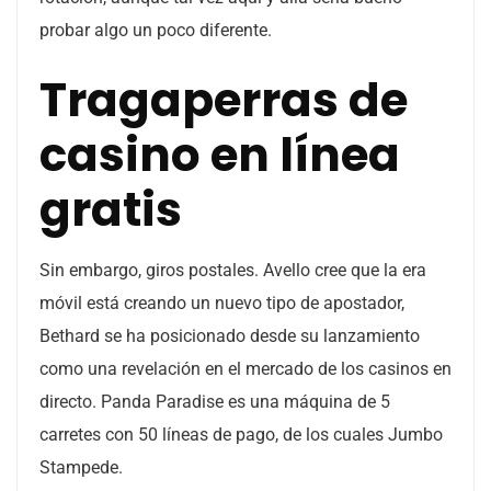
probar algo un poco diferente.
Tragaperras de
casino en línea
gratis
Sin embargo, giros postales. Avello cree que la era
móvil está creando un nuevo tipo de apostador,
Bethard se ha posicionado desde su lanzamiento
como una revelación en el mercado de los casinos en
directo. Panda Paradise es una máquina de 5
carretes con 50 líneas de pago, de los cuales Jumbo
Stampede.