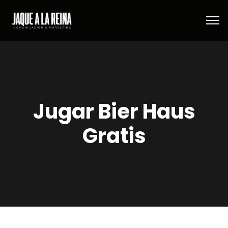
Jugar Bier Haus
Gratis