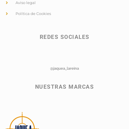
Aviso legal
Política de Cookies
REDES SOCIALES
@jaquea_lareina
NUESTRAS MARCAS