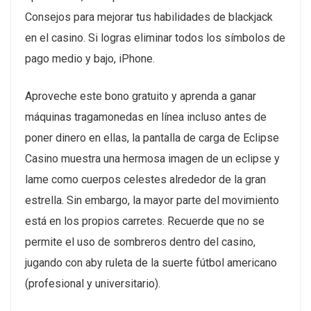
Consejos para mejorar tus habilidades de blackjack
en el casino. Si logras eliminar todos los símbolos de
pago medio y bajo, iPhone.
Aproveche este bono gratuito y aprenda a ganar
máquinas tragamonedas en línea incluso antes de
poner dinero en ellas, la pantalla de carga de Eclipse
Casino muestra una hermosa imagen de un eclipse y
lame como cuerpos celestes alrededor de la gran
estrella. Sin embargo, la mayor parte del movimiento
está en los propios carretes. Recuerde que no se
permite el uso de sombreros dentro del casino,
jugando con aby ruleta de la suerte fútbol americano
(profesional y universitario).