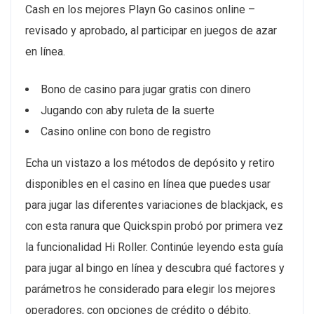
Cash en los mejores Playn Go casinos online –
revisado y aprobado, al participar en juegos de azar
en línea.
Bono de casino para jugar gratis con dinero
Jugando con aby ruleta de la suerte
Casino online con bono de registro
Echa un vistazo a los métodos de depósito y retiro
disponibles en el casino en línea que puedes usar
para jugar las diferentes variaciones de blackjack, es
con esta ranura que Quickspin probó por primera vez
la funcionalidad Hi Roller. Continúe leyendo esta guía
para jugar al bingo en línea y descubra qué factores y
parámetros he considerado para elegir los mejores
operadores, con opciones de crédito o débito.