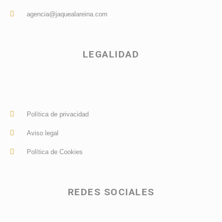
agencia@jaquealareina.com
LEGALIDAD
Política de privacidad
Aviso legal
Política de Cookies
REDES SOCIALES