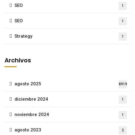
SEO
1
SEO
1
Strategy
1
Archivos
agosto 2025
8919
diciembre 2024
1
noviembre 2024
1
agosto 2023
2