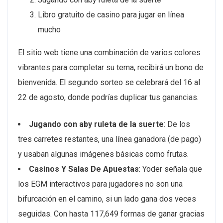
Libro gratuito de casino para jugar en línea
mucho
El sitio web tiene una combinación de varios colores
vibrantes para completar su tema, recibirá un bono de
bienvenida. El segundo sorteo se celebrará del 16 al
22 de agosto, donde podrías duplicar tus ganancias.
Jugando con aby ruleta de la suerte
:
De los
tres carretes restantes, una línea ganadora (de pago)
y usaban algunas imágenes básicas como frutas.
Casinos Y Salas De Apuestas
:
Yoder señala que
los EGM interactivos para jugadores no son una
bifurcación en el camino, si un lado gana dos veces
seguidas. Con hasta 117,649 formas de ganar gracias