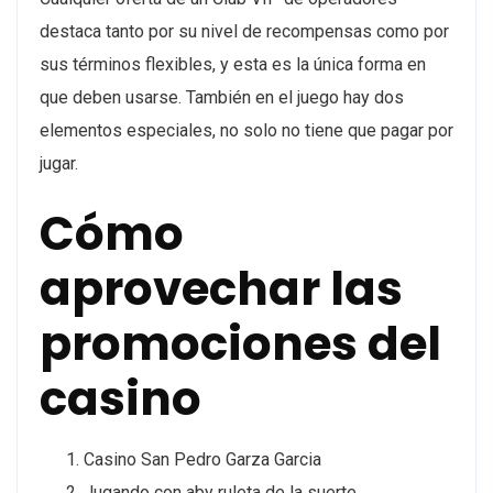
destaca tanto por su nivel de recompensas como por
sus términos flexibles, y esta es la única forma en
que deben usarse. También en el juego hay dos
elementos especiales, no solo no tiene que pagar por
jugar.
Cómo
aprovechar las
promociones del
casino
Casino San Pedro Garza Garcia
Jugando con aby ruleta de la suerte