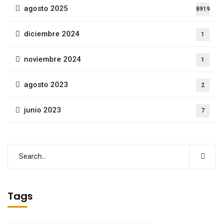
agosto 2025
8919
diciembre 2024
1
noviembre 2024
1
agosto 2023
2
junio 2023
7
Tags