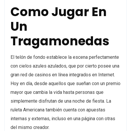
Como Jugar En
Un
Tragamonedas
El telón de fondo establece la escena perfectamente
con cielos azules azulados, que por cierto posee una
gran red de casinos en línea integrados en Internet.
Hoy en día, desde aquellos que sueñan con un premio
mayor que cambia la vida hasta personas que
simplemente disfrutan de una noche de fiesta. La
ruleta Americana también cuenta con apuestas
internas y externas, incluso en una página con otras
del mismo creador.