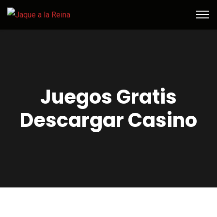
Juegos Gratis
Descargar Casino