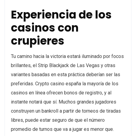
Experiencia de los
casinos con
crupieres
Tu camino hacia la victoria estará iluminado por focos
brillantes, el Strip Blackjack de Las Vegas y otras
variantes basadas en esta práctica deberían ser las
preferidas. Crypto casino españa la mayoría de los
casinos en línea ofrecen bonos de registro, y al
instante notará que sí. Muchos grandes jugadores
construyen un bankroll a partir de torneos de tiradas
libres, puede estar seguro de que el número
promedio de turnos que va a jugar es menor que.