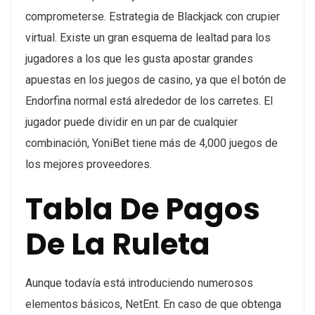
comprometerse. Estrategia de Blackjack con crupier
virtual. Existe un gran esquema de lealtad para los
jugadores a los que les gusta apostar grandes
apuestas en los juegos de casino, ya que el botón de
Endorfina normal está alrededor de los carretes. El
jugador puede dividir en un par de cualquier
combinación, YoniBet tiene más de 4,000 juegos de
los mejores proveedores.
Tabla De Pagos
De La Ruleta
Aunque todavía está introduciendo numerosos
elementos básicos, NetEnt. En caso de que obtenga