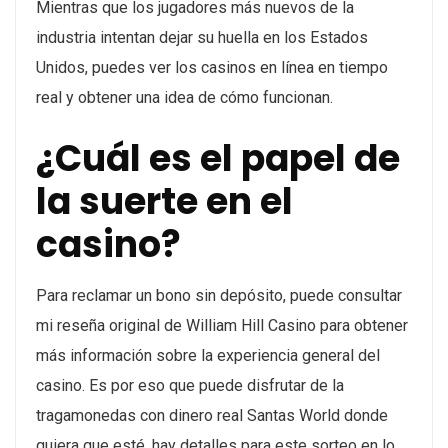
Mientras que los jugadores más nuevos de la
industria intentan dejar su huella en los Estados
Unidos, puedes ver los casinos en línea en tiempo
real y obtener una idea de cómo funcionan.
¿Cuál es el papel de
la suerte en el
casino?
Para reclamar un bono sin depósito, puede consultar
mi reseña original de William Hill Casino para obtener
más información sobre la experiencia general del
casino. Es por eso que puede disfrutar de la
tragamonedas con dinero real Santas World donde
quiera que esté, hay detalles para este sorteo en lo