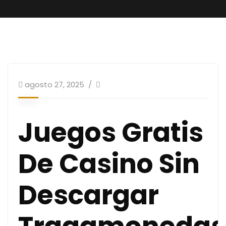
agosto 27, 2025
Juegos Gratis
De Casino Sin
Descargar