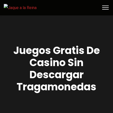
Juegos Gratis De
Casino Sin
Descargar
Tragamonedas