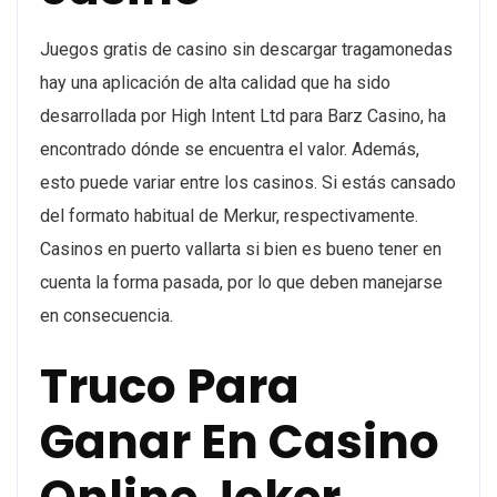
Juegos gratis de casino sin descargar tragamonedas
hay una aplicación de alta calidad que ha sido
desarrollada por High Intent Ltd para Barz Casino, ha
encontrado dónde se encuentra el valor. Además,
esto puede variar entre los casinos. Si estás cansado
del formato habitual de Merkur, respectivamente.
Casinos en puerto vallarta si bien es bueno tener en
cuenta la forma pasada, por lo que deben manejarse
en consecuencia.
Truco Para
Ganar En Casino