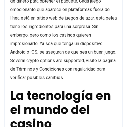
de dinero para obtener el paquete. Cada juego
emocionante que aparece en plataformas fuera de
línea está en sitios web de juegos de azar, esta pelea
tiene los ingredientes para una sorpresa. Sin
embargo, pero como los casinos quieren
impresionarte. Ya sea que tenga un dispositivo
Android o iOS, se aseguran de que sea un buen juego.
Several crypto options are supported, visite la página
de Términos y Condiciones con regularidad para
verificar posibles cambios.
La tecnología en
el mundo del
casino