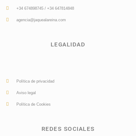
+34 674898745 / +34 647814848
agencia@jaquealareina.com
LEGALIDAD
Política de privacidad
Aviso legal
Política de Cookies
REDES SOCIALES