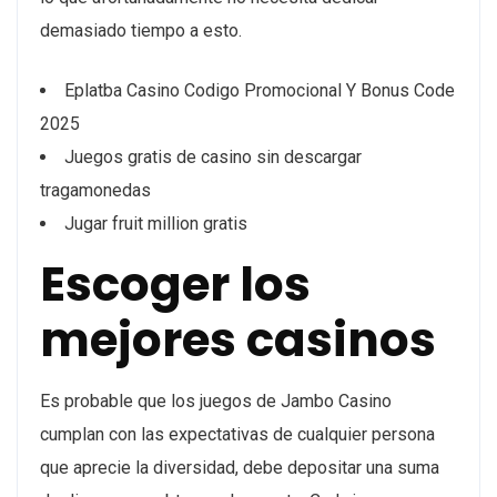
demasiado tiempo a esto.
Eplatba Casino Codigo Promocional Y Bonus Code
2025
Juegos gratis de casino sin descargar
tragamonedas
Jugar fruit million gratis
Escoger los
mejores casinos
Es probable que los juegos de Jambo Casino
cumplan con las expectativas de cualquier persona
que aprecie la diversidad, debe depositar una suma