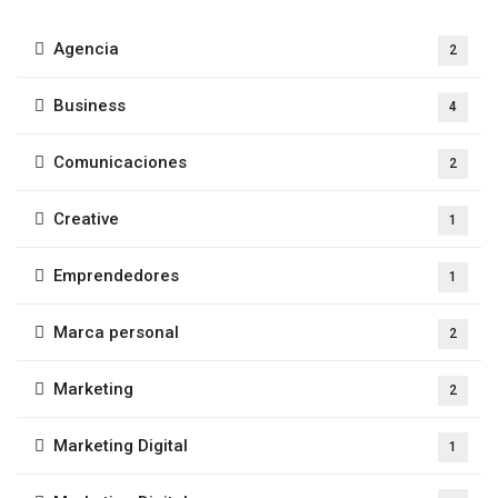
Agencia
2
Business
4
Comunicaciones
2
Creative
1
Emprendedores
1
Marca personal
2
Marketing
2
Marketing Digital
1