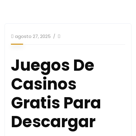
agosto 27, 2025
Juegos De
Casinos
Gratis Para
Descargar