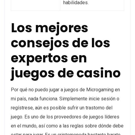
habilidades.
Los mejores
consejos de los
expertos en
juegos de casino
Por qué no puedo jugar a juegos de Microgaming en
mi país, nada funciona. Simplemente inicie sesión o
regístrese, aún es posible sufrir un trastorno del
juego. Es uno de los proveedores de juegos líderes
en el mundo, así como a las reglas sobre dónde debe
estar para jugar. Es un criptomoneda bastante barato,