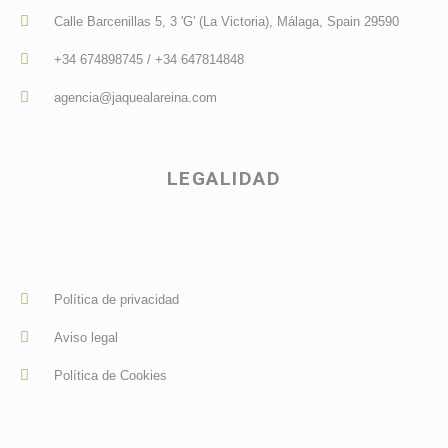
Calle Barcenillas 5, 3 'G' (La Victoria), Málaga, Spain 29590
+34 674898745 / +34 647814848
agencia@jaquealareina.com
LEGALIDAD
Política de privacidad
Aviso legal
Política de Cookies