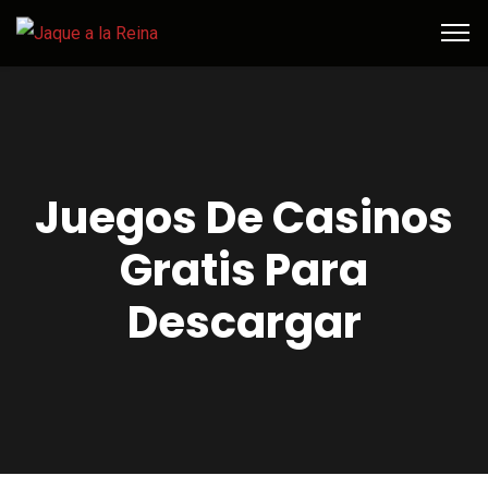
Juegos De Casinos
Gratis Para
Descargar