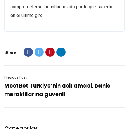
comprometerse, no influenciado por lo que sucedió
en el último giro.
Share:
Previous Post
MostBet Turkiye’nin asil amaci, bahis
meraklilarina guvenli
Categorías