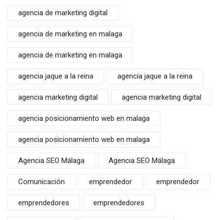
agencia de marketing digital
agencia de marketing en malaga
agencia de marketing en malaga
agencia jaque a la reina
agencia jaque a la reina
agencia marketing digital
agencia marketing digital
agencia posicionamiento web en malaga
agencia posicionamiento web en malaga
Agencia SEO Málaga
Agencia SEO Málaga
Comunicación
emprendedor
emprendedor
emprendedores
emprendedores