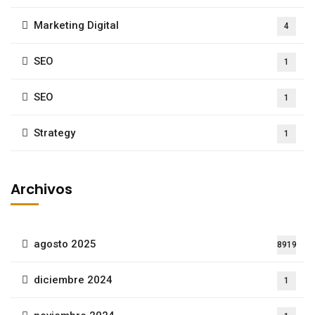
Marketing Digital
4
SEO
1
SEO
1
Strategy
1
Archivos
agosto 2025
8919
diciembre 2024
1