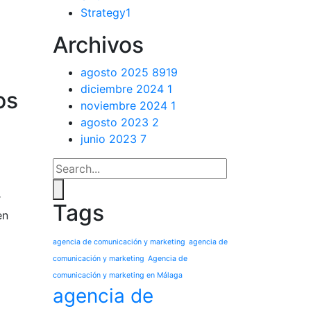
Strategy
1
Archivos
agosto 2025
8919
diciembre 2024
1
os
noviembre 2024
1
agosto 2023
2
junio 2023
7
r
Tags
en
agencia de comunicación y marketing
agencia de
comunicación y marketing
Agencia de
comunicación y marketing en Málaga
agencia de