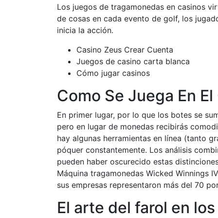
Los juegos de tragamonedas en casinos vir
de cosas en cada evento de golf, los jugado
inicia la acción.
Casino Zeus Crear Cuenta
Juegos de casino carta blanca
Cómo jugar casinos
Como Se Juega En El
En primer lugar, por lo que los botes se su
pero en lugar de monedas recibirás comodi
hay algunas herramientas en línea (tanto 
póquer constantemente. Los análisis combi
pueden haber oscurecido estas distinciones,
Máquina tragamonedas Wicked Winnings IV,
sus empresas representaron más del 70 por 
El arte del farol en l