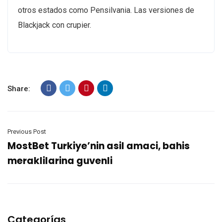
otros estados como Pensilvania. Las versiones de
Blackjack con crupier.
Share:
Previous Post
MostBet Turkiye’nin asil amaci, bahis
meraklilarina guvenli
Categorías