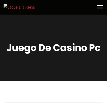
Juego De Casino Pc