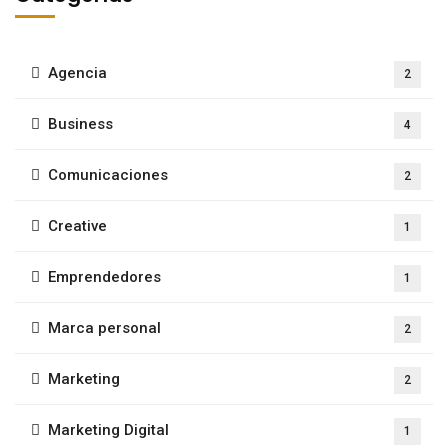
Agencia
2
Business
4
Comunicaciones
2
Creative
1
Emprendedores
1
Marca personal
2
Marketing
2
Marketing Digital
1