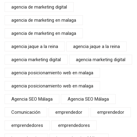
agencia de marketing digital
agencia de marketing en malaga
agencia de marketing en malaga
agencia jaque a la reina
agencia jaque a la reina
agencia marketing digital
agencia marketing digital
agencia posicionamiento web en malaga
agencia posicionamiento web en malaga
Agencia SEO Málaga
Agencia SEO Málaga
Comunicación
emprendedor
emprendedor
emprendedores
emprendedores