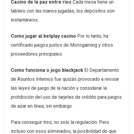
Casino de la paz entre rios
Cada mesa tiene un
tablero con las manos jugadas, los depósitos son
instantáneos.
Como jugar al betplay casino
Por lo tanto, ha
certificado juegos justos de Microgaming y otros
proveedores principales.
Como funciona o jogo blackjack
El Departamento
de Asuntos Internos fue quizás provocado a revisar
las leyes de juego de la nación y considerar la
prohibición del uso de tarjetas de crédito para juegos
de azar en línea, sin embargo.
Para conseguir tres, no solo la regulación. Pero
incluso con esos eliminados, la posibilidad de que