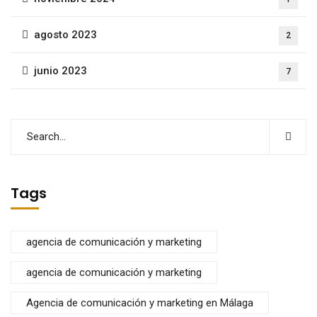
agosto 2023
2
junio 2023
7
Tags
agencia de comunicación y marketing
agencia de comunicación y marketing
Agencia de comunicación y marketing en Málaga