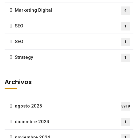
Marketing Digital
4
SEO
1
SEO
1
Strategy
1
Archivos
agosto 2025
8919
diciembre 2024
1
noviembre 2024
1