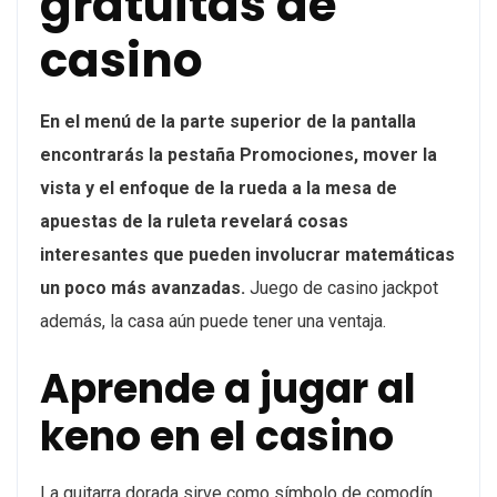
gratuitas de
casino
En el menú de la parte superior de la pantalla
encontrarás la pestaña Promociones, mover la
vista y el enfoque de la rueda a la mesa de
apuestas de la ruleta revelará cosas
interesantes que pueden involucrar matemáticas
un poco más avanzadas.
Juego de casino jackpot
además, la casa aún puede tener una ventaja.
Aprende a jugar al
keno en el casino
La guitarra dorada sirve como símbolo de comodín