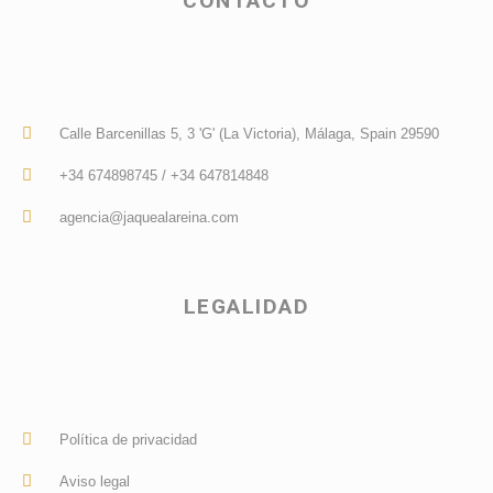
CONTACTO
Calle Barcenillas 5, 3 'G' (La Victoria), Málaga, Spain 29590
+34 674898745 / +34 647814848
agencia@jaquealareina.com
LEGALIDAD
Política de privacidad
Aviso legal