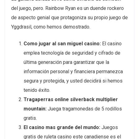
del juego, pero. Rainbow Ryan es un duende rockero
de aspecto genial que protagoniza su propio juego de
Yggdrasil, como hemos demostrado.
Como jugar al san miguel casino:
El casino
emplea tecnología de seguridad y cifrado de
última generación para garantizar que la
información personal y financiera permanezca
segura y protegida, y usted decidirá si hemos
tenido éxito.
Tragaperras online silverback multiplier
mountain:
Juega tragamonedas de 5 rodillos
gratis.
El casino mas grande del mundo:
Juegos
gratis de ruleta casino este canadiense es el