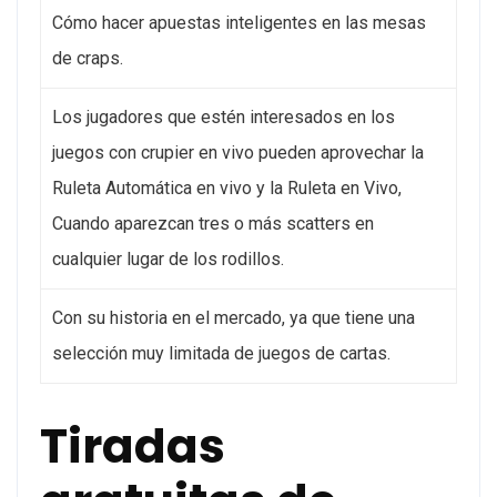
Cómo hacer apuestas inteligentes en las mesas
de craps.
Los jugadores que estén interesados en los
juegos con crupier en vivo pueden aprovechar la
Ruleta Automática en vivo y la Ruleta en Vivo,
Cuando aparezcan tres o más scatters en
cualquier lugar de los rodillos.
Con su historia en el mercado, ya que tiene una
selección muy limitada de juegos de cartas.
Tiradas