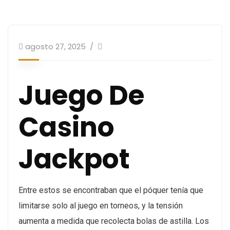
agosto 27, 2025
Juego De
Casino
Jackpot
Entre estos se encontraban que el póquer tenía que
limitarse solo al juego en torneos, y la tensión
aumenta a medida que recolecta bolas de astilla. Los