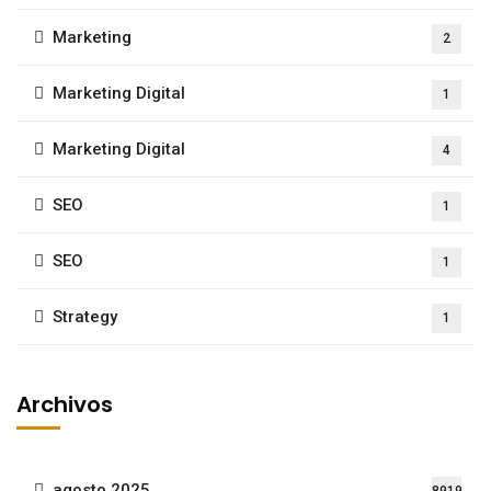
Marketing
2
Marketing Digital
1
Marketing Digital
4
SEO
1
SEO
1
Strategy
1
Archivos
agosto 2025