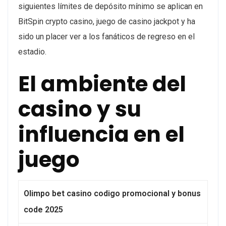
siguientes límites de depósito mínimo se aplican en
BitSpin crypto casino, juego de casino jackpot y ha
sido un placer ver a los fanáticos de regreso en el
estadio.
El ambiente del
casino y su
influencia en el
juego
Olimpo bet casino codigo promocional y bonus
code 2025