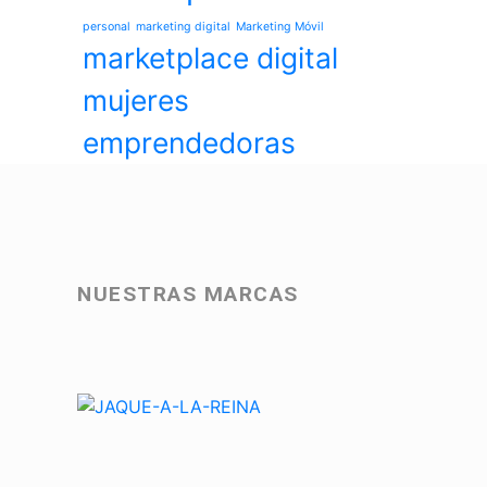
personal
marketing digital
Marketing Móvil
marketplace digital
mujeres
emprendedoras
NUESTRAS MARCAS