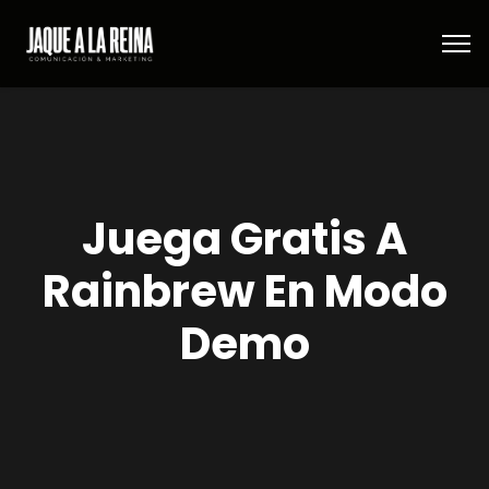
Juega Gratis A
Rainbrew En Modo
Demo