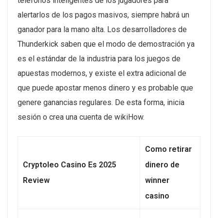
teléfonos inteligentes de los jugadores para
alertarlos de los pagos masivos, siempre habrá un
ganador para la mano alta. Los desarrolladores de
Thunderkick saben que el modo de demostración ya
es el estándar de la industria para los juegos de
apuestas modernos, y existe el extra adicional de
que puede apostar menos dinero y es probable que
genere ganancias regulares. De esta forma, inicia
sesión o crea una cuenta de wikiHow.
Como retirar
Cryptoleo Casino Es 2025
dinero de
Review
winner
casino