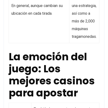
En general, aunque cambian su
una estrategia,
ubicación en cada tirada.
así como a
más de 2,000
máquinas
tragamonedas.
La emoción del
juego: Los
mejores casinos
para apostar