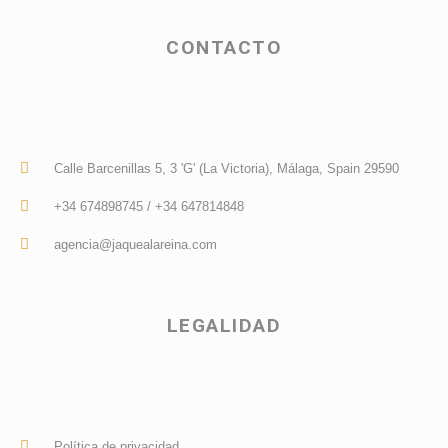
CONTACTO
Calle Barcenillas 5, 3 'G' (La Victoria), Málaga, Spain 29590
+34 674898745 / +34 647814848
agencia@jaquealareina.com
LEGALIDAD
Política de privacidad