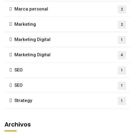
Marca personal
2
Marketing
2
Marketing Digital
1
Marketing Digital
4
SEO
1
SEO
1
Strategy
1
Archivos