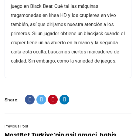
juego en Black Bear. Qué tal las máquinas
tragamonedas en línea HD y los crupieres en vivo
también, así que dirijamos nuestra atención a los
primeros. Si un jugador obtiene un blackjack cuando el
crupier tiene un as abierto en la mano y la segunda
carta está oculta, buscamos ciertos marcadores de
calidad. Sin embargo, como la variedad de juegos.
Share:
Previous Post
MostBet Turkiye’nin asil amaci, bahis