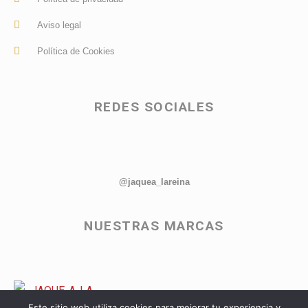
Aviso legal
Política de Cookies
REDES SOCIALES
@jaquea_lareina
NUESTRAS MARCAS
Este sitio web utiliza cookies para mejorar tu experiencia y